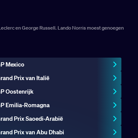
 Leclerc en George Russell. Lando Norris moest genoegen
P Mexico
rand Prix van Italië
P Oostenrijk
P Emilia-Romagna
rand Prix Saoedi-Arabië
rand Prix van Abu Dhabi