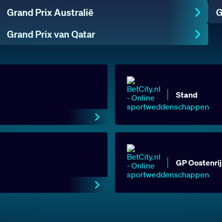
Grand Prix Australië
G
Grand Prix van Qatar
Stand
GP Oostenrij