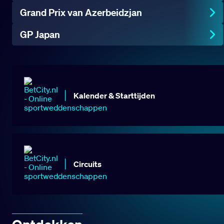
Grand Prix van Azerbeidzjan
GP Japan
Kalender & Starttijden
Circuits