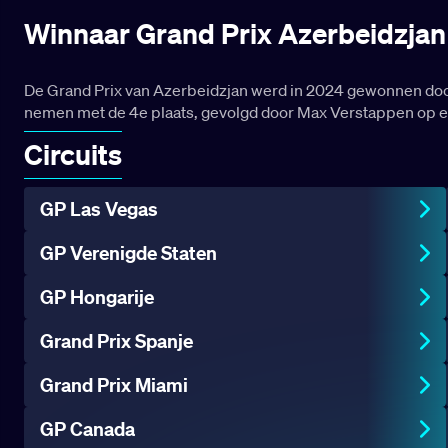
Winnaar Grand Prix Azerbeidzja
De Grand Prix van Azerbeidzjan werd in 2024 gewonnen door
nemen met de 4e plaats, gevolgd door Max Verstappen op ee
Circuits
GP Las Vegas
GP Verenigde Staten
GP Hongarije
Grand Prix Spanje
Grand Prix Miami
GP Canada