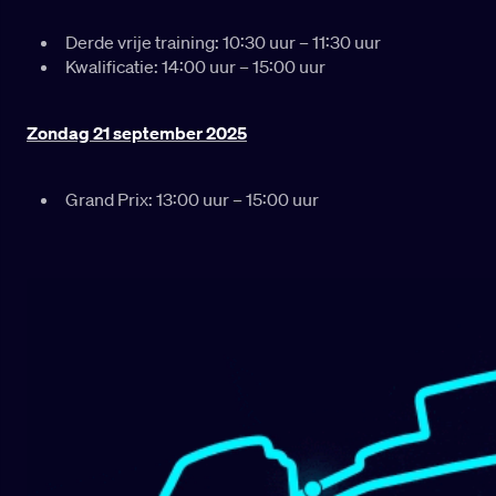
Derde vrije training: 10:30 uur – 11:30 uur
Kwalificatie: 14:00 uur – 15:00 uur
Zondag 21 september 2025
Grand Prix: 13:00 uur – 15:00 uur