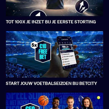
TOT 100X JE INZET BIJ JE EERSTE STORTING
START JOUW VOETBALSEIZOEN BIJ BETCITY