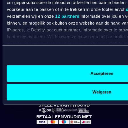
SPELEN
om gepersonaliseerde inhoud en advertenties aan te bieden.
voorkeur aan te passen of in te trekken in onze footer en/of
c
verzamelen wij en onze
12 partners
informatie over jou en 
Algemene voorwaarden
binnen, en mogelijk ook buiten onze website aan de hand van 
Sportsbook voorwaarden
IP-adres, je Betcity-account nummer, informatie over je brows
Bonusvoorwaarden
besturingssysteem. Wij bouwen zo jouw persoonlijke profiel
Speel Verantwoord
website en communicatie aan op jouw voorkeuren. Ook kunne
Klachtenregeling
Veelgestelde vragen
laten zien op basis van jouw recente internetgedrag. Specifi
de data voor de volgende doeleinden:
OVER
WERKEN
Advertentie- en contentmeting, inzichten in het publiek en
CONTACT
NIEUWSBRIEF
ONS
BIJ
Gepersonaliseerde content;
Accepteren
Gepersonaliseerde advertenties;
Sociale media functionaliteit.
DOWNLOAD ONZE APP
Lees hierover meer in ons
cookiebeleid
en
privacybeleid
.
Weigeren
SPEEL VERANTWOORD
BETAAL EENVOUDIG MET