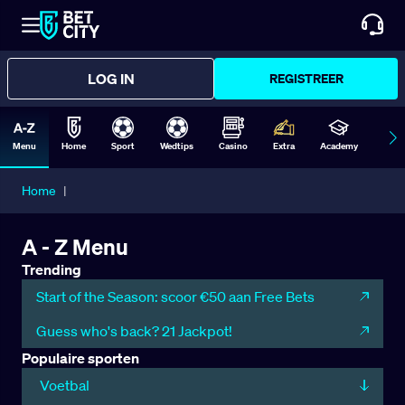
LOG IN
REGISTREER
Menu
Home
Sport
Wedtips
Casino
Extra
Academy
Form
Home
|
A - Z Menu
Trending
Start of the Season: scoor €50 aan Free Bets
Guess who's back? 21 Jackpot!
Populaire sporten
Voetbal