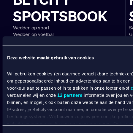
SPORTSBOOK
Wedden op sport
S
Wedden op voetbal
G
Wedden op Eredivisie
C
Wedden op Ajax
L
Wedden op PSV
B
Deze website maakt gebruik van cookies
Wedden op Feyenoord
B
CASINO
Wij gebruiken cookies (en daarmee vergelijkbare technieken
om gepersonaliseerde inhoud en advertenties aan te bieden.
voorkeur aan te passen of in te trekken in onze footer en/of
c
Online casino
verzamelen wij en onze
12 partners
informatie over jou en 
Online gokken
binnen, en mogelijk ook buiten onze website aan de hand van 
Live casino
C
IP-adres, je Betcity-account nummer, informatie over je brows
Live roulette
C
Live blackjack
besturingssysteem. Wij bouwen zo jouw persoonlijke profiel
C
Gokkasten
website en communicatie aan op jouw voorkeuren. Ook kunne
V
laten zien op basis van jouw recente internetgedrag. Specifi