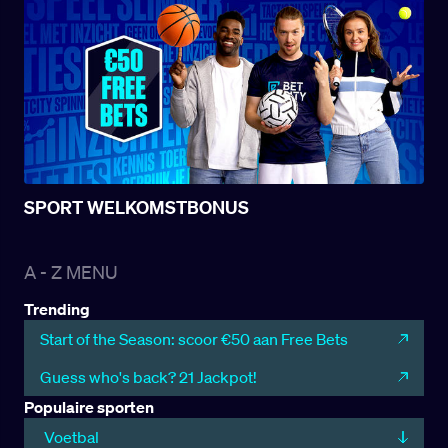
SPORT WELKOMSTBONUS
A - Z MENU
Trending
Start of the Season: scoor €50 aan Free Bets
Guess who's back? 21 Jackpot!
Populaire sporten
Voetbal