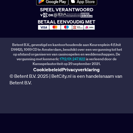
SPEEL VERANTWOORD
BETAAL EENVOUDIG MET
Betent B.V., gevestigd en kantoorhoudende aan Keurenplein 4 (Unit
D1442), 1069 CD te Amsterdam, beschikt over een vergunning tot het
op afstand organiseren van casinospelen en weddenschappen. De
vergunning met kenmerk:
1712/01.247.822
is verleend door de
Kansspelautoriteit op 29 september 2021.
Cookiebeleid
Privacyverklaring
© Betent B.V. 2025 | BetCity.nl is een handelsnaam van
Betent B.V.