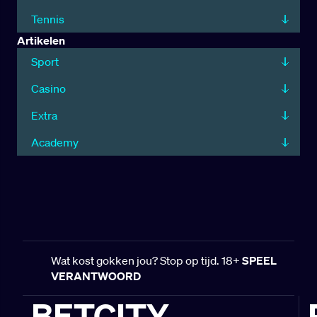
Tennis
Artikelen
Sport
Casino
Extra
Academy
Wat kost gokken jou? Stop op tijd. 18+
SPEEL
VERANTWOORD
BETCITY