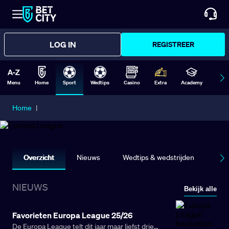
LOG IN
REGISTREER
Menu
Home
Sport
Wedtips
Casino
Extra
Academy
Form
Home
|
EUROPA LEAGUE
Overzicht
Nieuws
Wedtips & wedstrijden
Sta
NIEUWS
Bekijk alle
Favorieten Europa League 25/26
De Europa League telt dit jaar maar liefst drie