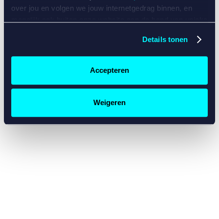
console for more information)
.
over jou en volgen we jouw internetgedrag binnen, en
mogelijk ook buiten onze website aan de hand van unieke
identificatoren, zoals je IP-adres, je Betcity-account
Details tonen
nummer, informatie over je browser, je apparaat of je
besturingssysteem. Wij bouwen zo jouw persoonlijke
profiel op. Hiermee passen wij onze website en
Accepteren
communicatie aan op jouw voorkeuren. Ook kunnen we
zo gerichte advertenties laten zien op basis van jouw
recente internetgedrag. Specifiek gebruiken wij en onze
Weigeren
partners de data voor de volgende doeleinden:
Advertentie- en contentmeting, inzichten in het publiek
en in productontwikkeling;
Gepersonaliseerde content;
Gepersonaliseerde advertenties;
Sociale media functionaliteit.
Lees hierover meer in
ons
cookiebeleid
en
privacybeleid
.