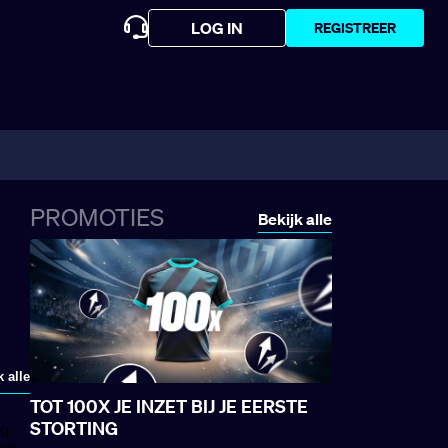
LOG IN
REGISTREER
PROMOTIES
Bekijk alle
k alle
TOT 100X JE INZET BIJ JE EERSTE
STORTING