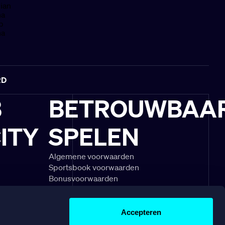
RD
B
BETROUWBAA
ITY
SPELEN
Algemene voorwaarden
Sportsbook voorwaarden
Bonusvoorwaarden
schouwingen
Speel Verantwoord
gels & uitleg
Klachtenregeling
divisie
Veelgestelde vragen
Accepteren