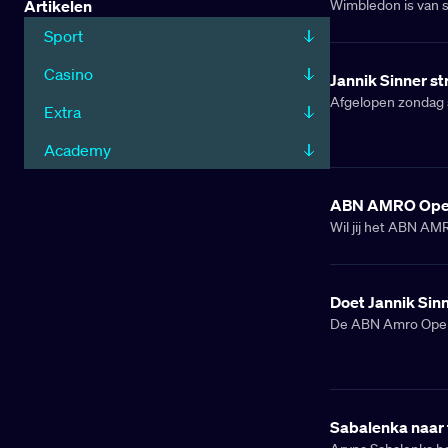
Artikelen
Wimbledon is van st
dé Grand Slam van 
Sport
Sportsbook nog ee
Casino
Jannik Sinner st
Afgelopen zondag s
Extra
Italiaan kroonde z
in de finale af te 
Academy
Sinner bovendien t
incasseerde hij een
ABN AMRO Open 2
Wil jij het ABN A
goed bij BetCity. 
wedstrijden live en 
beleven.
Doet Jannik Si
De ABN Amro Open 2
weer tal van beken
tennistoernooi van
Meerdere wereldto
gesproken kan wor
Sabalenka naar f