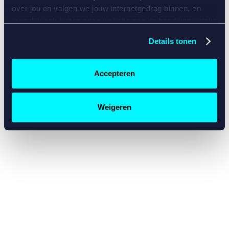
console for more information)
.
over jou en volgen we jouw internetgedrag binnen, en
mogelijk ook buiten onze website aan de hand van unieke
identificatoren, zoals je IP-adres, je Betcity-account
Details tonen
nummer, informatie over je browser, je apparaat of je
besturingssysteem. Wij bouwen zo jouw persoonlijke
profiel op. Hiermee passen wij onze website en
Accepteren
communicatie aan op jouw voorkeuren. Ook kunnen we
zo gerichte advertenties laten zien op basis van jouw
recente internetgedrag. Specifiek gebruiken wij en onze
Weigeren
partners de data voor de volgende doeleinden:
Advertentie- en contentmeting, inzichten in het publiek
en in productontwikkeling;
Gepersonaliseerde content;
Gepersonaliseerde advertenties;
Sociale media functionaliteit.
Lees hierover meer in
ons
cookiebeleid
en
privacybeleid
.