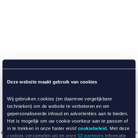
Deze website maakt gebruik van cookies
Wij gebruiken cookies (en daarmee vergelijkbare
technieken) om de website te verbeteren en om
gepersonaliseerde inhoud en advertenties aan te bieden.
Het is mogelijk om uw cookie voorkeur aan te passen of
in te trekken in onze footer en/of
cookiebeleid
. Met deze
Application error: a client-side exception has occurred (see the browser
cookies verzamelen wij en onze
12 partners
informatie