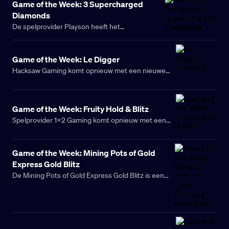
Game of the Week: 3 Supercharged
Diamonds
De spelprovider Playson heeft het
spelassortiment opnieuw verrijkt met een
geweldige gokkast. De 3 Supercharged
Game of the Week: Le Digger
Diamonds heeft alles in huis om uit te groeien
Hacksaw Gaming komt opnieuw met een nieuwe
tot één van de populairste spellen in het casino.
release, namelijk de Le Digger gokkast. Op deze
Zo kan je weer genieten van de bekende
spannende gokkast beleef je een doldwaas
features en maak je kans op prijzen tot wel
avontuur samen met Smokey de Wasbeer. Het spel
10.000x de inzet. Ontdek hieronder alles wat je
Game of the Week: Fruity Hold & Blitz
sluit perfect aan bij de bekende serie van de
moet weten over het nieuwe kansspel van
Spelprovider 1x2 Gaming komt opnieuw met een
provider, waar eerder al Le Cowboy en Le
Playson
!
frisse release: Fruity Hold & Blitz! En dat is er niet
Fisherman onderdeel van waren. Ben jij klaar om op
zomaar één. Op deze gokkast combineer je de
schattenjacht te gaan? Ontdek zelf wat de Le
Game of the Week: Mining Pots of Gold
vertrouwde fruitsymbolen met een verrassende en
Digger gokkast te bieden heeft!
Express Gold Blitz
vernieuwende speelstijl. De unieke opzet zorgt
De Mining Pots of Gold Express Gold Blitz is een
ervoor dat je op een compleet andere manier kans
gloednieuwe toevoeging aan ons Casino en
maakt op mooie winsten. Kortom: een klassieker in
meteen uitgeroepen tot onze ‘Game of the Week’.
een modern jasje met volop actie en
De gokkast van Games Global neemt je mee naar
mogelijkheden!
het groene, mysterieuze Ierland, waar de schatten