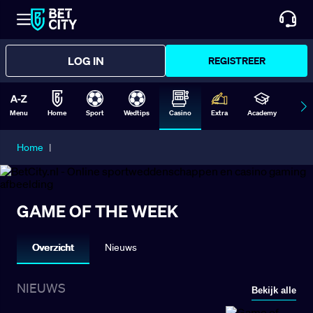
LOG IN
REGISTREER
Menu
Home
Sport
Wedtips
Casino
Extra
Academy
Form
Home
|
GAME OF THE WEEK
Overzicht
Nieuws
NIEUWS
Bekijk alle