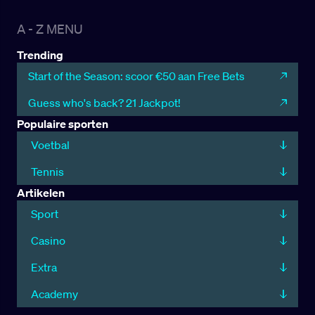
A - Z MENU
Trending
Start of the Season: scoor €50 aan Free Bets
Guess who's back? 21 Jackpot!
Populaire sporten
Voetbal
Tennis
Artikelen
Sport
Casino
Extra
Academy