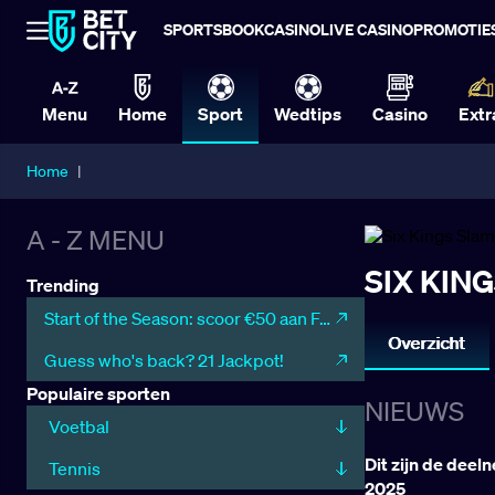
SPORTSBOOK
CASINO
LIVE CASINO
PROMOTIE
Menu
Home
Sport
Wedtips
Casino
Extr
Home
|
A - Z MENU
SIX KIN
Trending
Start of the Season: scoor €50 aan Free Bets
Overzicht
Guess who's back? 21 Jackpot!
Populaire sporten
NIEUWS
Voetbal
Dit zijn de deel
Tennis
2025