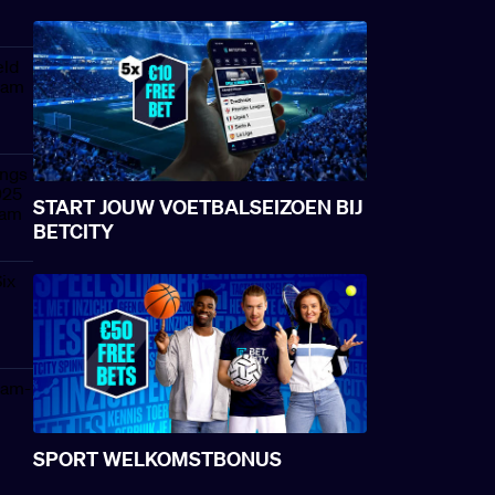
START JOUW VOETBALSEIZOEN BIJ
BETCITY
SPORT WELKOMSTBONUS