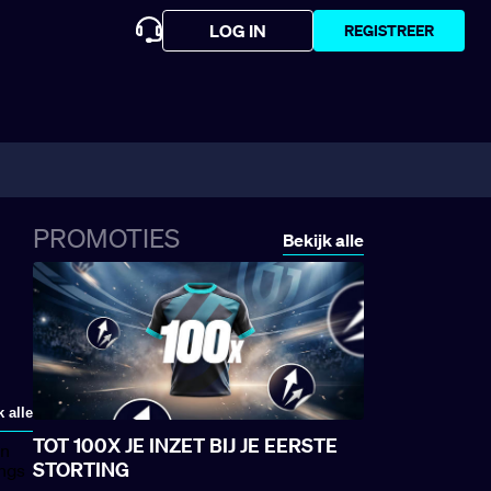
LOG IN
REGISTREER
PROMOTIES
Bekijk alle
k alle
TOT 100X JE INZET BIJ JE EERSTE
STORTING