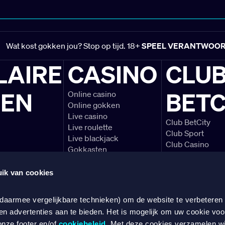
een punten voor de ATP-ranglijst zijn te verdienen, wat is dan de
r de topspelers om tóch naar Riyad af te reizen? Want
Carlos
ik Sinner
, Alexander Zverev, Novak Djokvoc, Taylor Fritz en tot
 Tsitsipás, de vervanger van de geblesseerde Jack Draper,
al het vliegtuig naar Saudi-Arabië.
Wat kost gokken jou? Stop op tijd. 18+
SPEEL VERANTWOO
LAIRE
CASINO
CLU
weg het prijzengeld dat er tijdens de Six Kings Slam 2025 te
t. De totale prijzenpot voor dit toernooi bedraagt namelijk 13,11
LEN
BETC
Online casino
Online gokken
t er met de Six Kings Slam 2025 te
Live casino
Club BetCity
nen?
Live roulette
Club Sport
Live blackjack
Club Casino
en ook al te lezen is, bedraagt het
totale prijzengeld van de Six
Gokkasten
Voetbal voorbe
,11 miljoen euro. Dit gigantische bedrag wordt verdeeld over
Blackjack spelre
spelers en daarom is het voor de grote namen zo interessant om
ik van cookies
Alles over de Ere
 daarmee vergelijkbare technieken) om de website te verbeteren
z
, Sinner, Zverev, Djokovic, Fritz als Tsitsipás ontvangt een
goeding van 1,31 miljoen euro. Geloof het of niet, maar de
en advertenties aan te bieden. Het is mogelijk om uw cookie voo
SPEEL VERANTWOORD
de Six Kings Slam 2025 pakt daar nog eens een bedrag van 5,25
onze footer en/of
cookiebeleid
. Met deze cookies verzamelen w