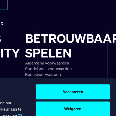
RD
B
BETROUWBAA
ITY
SPELEN
Algemene voorwaarden
Sportsbook voorwaarden
Bonusvoorwaarden
schouwingen
Speel Verantwoord
gels & uitleg
Klachtenregeling
divisie
Veelgestelde vragen
Accepteren
OVER ONS
WERKEN BIJ
 en om
Weigeren
rkeur aan te
BETAAL EENVOUDIG MET
ij en onze
12