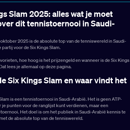
gs Slam 2025: alles wat je moet
ver dit tennistoernooi in Saudi-
 oktober 2025 is de absolute top van de tenniswereld in Saudi-
 partij voor de Six Kings Slam.
avorieten, hoe hoog is het prijzengeld en wanneer is de Six Kings
Dat lees je allemaal op deze pagina.
de Six Kings Slam en waar vindt het
Slam is een tennistoernooi in Saudi-Arabië. Het is geen ATP-
 je punten voor de ranglijst kunt verdienen, maar een
oernooi. Het doel is om het publiek in Saudi-Arabië kennis te
met de absolute top van de tenniswereld.