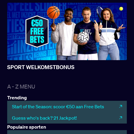
SPORT WELKOMSTBONUS
A - Z MENU
Trending
Start of the Season: scoor €50 aan Free Bets
Guess who's back? 21 Jackpot!
Populaire sporten