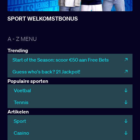
SPORT WELKOMSTBONUS
A - Z MENU
Trending
Start of the Season: scoor €50 aan Free Bets
Guess who's back? 21 Jackpot!
Populaire sporten
Voetbal
Tennis
Artikelen
Sport
Casino