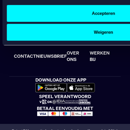
Advertentie- en contentmeting, inzichten in het publiek en
Algemene voorwaarden
Gepersonaliseerde content;
Accepteren
Sportsbook voorwaarden
Gepersonaliseerde advertenties;
Bonusvoorwaarden
Sociale media functionaliteit.
Speel Verantwoord
Lees hierover meer in ons
cookiebeleid
en
privacybeleid
.
Weigeren
Klachtenregeling
Veelgestelde vragen
OVER
WERKEN
CONTACT
NIEUWSBRIEF
ONS
BIJ
DOWNLOAD ONZE APP
SPEEL VERANTWOORD
BETAAL EENVOUDIG MET