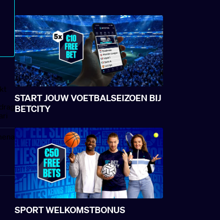
START JOUW VOETBALSEIZOEN BIJ
BETCITY
SPORT WELKOMSTBONUS