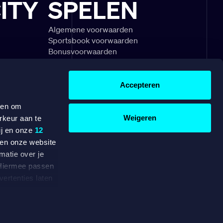
ITY
SPELEN
Algemene voorwaarden
Sportsbook voorwaarden
Bonusvoorwaarden
schouwingen
Speel Verantwoord
gels & uitleg
Klachtenregeling
divisie
Veelgestelde vragen
Accepteren
OVER ONS
WERKEN BIJ
 en om
Weigeren
rkeur aan te
BETAAL EENVOUDIG MET
ij en onze
12
ten onze website
matie over je
. Hiermee passen
dam, beschikt
ertenties laten
e vergunning
e data voor de
2021.
.