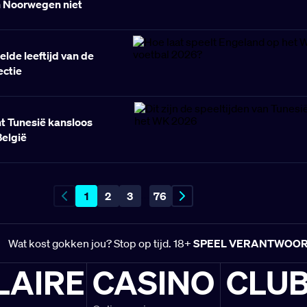
n Noorwegen niet
elde leeftijd van de
ectie
t Tunesië kansloos
België
...
1
2
3
76
Wat kost gokken jou? Stop op tijd. 18+
SPEEL VERANTWOO
LAIRE
CASINO
CLU