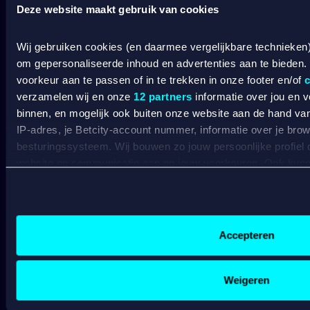
Deze website maakt gebruik van cookies
CASINO
Wij gebruiken cookies (en daarmee vergelijkbare technieken
Online casino
om gepersonaliseerde inhoud en advertenties aan te bieden.
Online gokken
voorkeur aan te passen of in te trekken in onze footer en/of
c
Live casino
C
verzamelen wij en onze
12 partners
informatie over jou en 
Live roulette
C
binnen, en mogelijk ook buiten onze website aan de hand van 
Live blackjack
C
Gokkasten
IP-adres, je Betcity-account nummer, informatie over je brows
V
besturingssysteem. Wij bouwen zo jouw persoonlijke profiel
B
website en communicatie aan op jouw voorkeuren. Ook kunne
A
laten zien op basis van jouw recente internetgedrag. Specifi
de data voor de volgende doeleinden:
BETROUWBAAR
Advertentie- en contentmeting, inzichten in het publiek en
Gepersonaliseerde content;
Accepteren
SPELEN
Gepersonaliseerde advertenties;
Sociale media functionaliteit.
Lees hierover meer in ons
cookiebeleid
en
privacybeleid
.
Algemene voorwaarden
Weigeren
Sportsbook voorwaarden
Bonusvoorwaarden