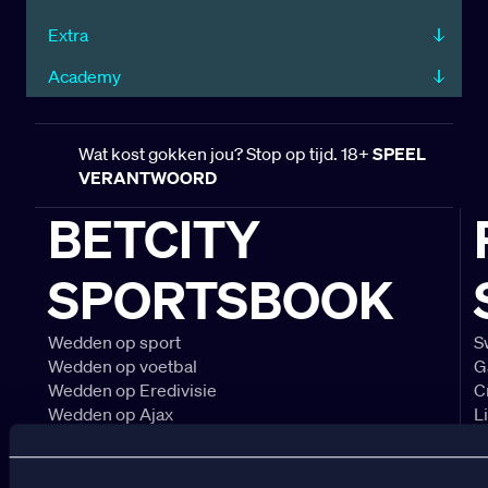
Extra
Academy
Wat kost gokken jou? Stop op tijd. 18+
SPEEL
VERANTWOORD
BETCITY
SPORTSBOOK
Wedden op sport
S
Wedden op voetbal
G
Wedden op Eredivisie
C
Wedden op Ajax
L
Wedden op PSV
B
Wedden op Feyenoord
B