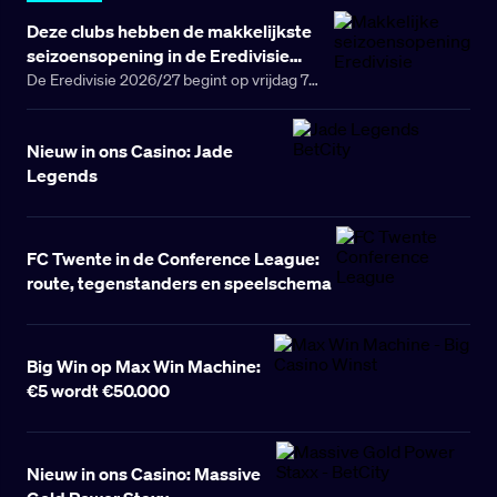
Deze clubs hebben de makkelijkste
seizoensopening in de Eredivisie
(26/27)
De Eredivisie 2026/27 begint op vrijdag 7
augustus met de wedstrijd tussen SC
Cambuur en Excelsior. Een dag later komen
Nieuw in ons Casino: Jade
de eerste clubs met een opvallend gunstig
Legends
openingsprogramma in actie. Vooral N.E.C.
mag niet klagen over de indeling van de
eerste vier speelrondes. In dit artikel ontdek
je welke ploegen lekker uit de
FC Twente in de Conference League:
vakantiemodus kunnen komen.
route, tegenstanders en speelschema
Big Win op Max Win Machine:
€5 wordt €50.000
Nieuw in ons Casino: Massive