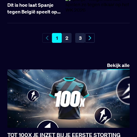
Dit is hoe laat Spanje
tegen België speelt op
het WK 2026
...
1
2
3
Bekijk alle
TOT 100X JE INZET BIJ JE EERSTE STORTING