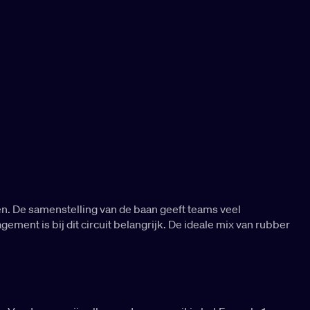
n. De samenstelling van de baan geeft teams veel
ement is bij dit circuit belangrijk. De ideale mix van rubber