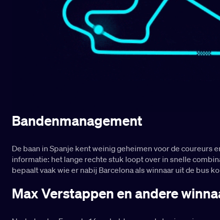
Bandenmanagement
De baan in Spanje kent weinig geheimen voor de coureurs e
informatie: het lange rechte stuk loopt over in snelle combi
bepaalt vaak wie er nabij Barcelona als winnaar uit de bus k
Max Verstappen en andere winna