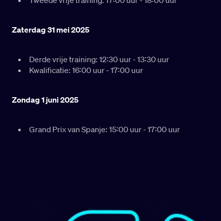
Tweede vrije training: 17:00 uur - 18:00 uur
Zaterdag 31 mei 2025
Derde vrije training: 12:30 uur - 13:30 uur
Kwalificatie: 16:00 uur - 17:00 uur
Zondag 1 juni 2025
Grand Prix van Spanje: 15:00 uur - 17:00 uur