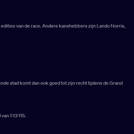
 edities van de race. Andere kanshebbers zijn Lando Norris,
nde stad komt dan ook goed tot zijn recht tijdens de Grand
van 1:13:115.