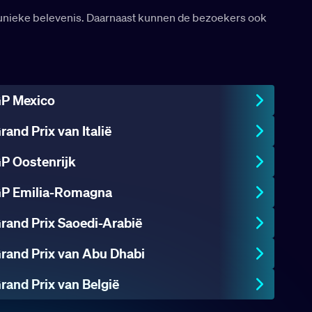
en unieke belevenis. Daarnaast kunnen de bezoekers ook
P Mexico
rand Prix van Italië
P Oostenrijk
P Emilia-Romagna
rand Prix Saoedi-Arabië
rand Prix van Abu Dhabi
rand Prix van België