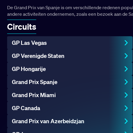
De Grand Prix van Spanje is om verschillende redenen popul
andere activiteiten ondernemen, zoals een bezoek aan de Sa
Circuits
GP Las Vegas
GP Verenigde Staten
GP Hongarije
Grand Prix Spanje
Grand Prix Miami
GP Canada
Grand Prix van Azerbeidzjan