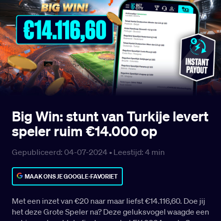
Big Win: stunt van Turkije levert
speler ruim €14.000 op
Gepubliceerd: 04-07-2024 •
Leestijd:
4
min
MAAK ONS JE GOOGLE-FAVORIET
Met een inzet van €20 naar maar liefst €14.116,60. Doe jij
het deze Grote Speler na? Deze geluksvogel waagde een