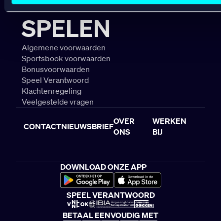
BETROUWBAAR
SPELEN
Algemene voorwaarden
Sportsbook voorwaarden
Bonusvoorwaarden
Speel Verantwoord
Klachtenregeling
Veelgestelde vragen
OVER
WERKEN
CONTACT
NIEUWSBRIEF
ONS
BIJ
DOWNLOAD ONZE APP
SPEEL VERANTWOORD
BETAAL EENVOUDIG MET