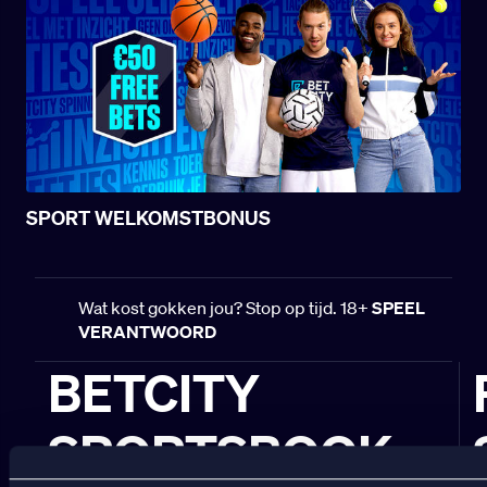
SPORT WELKOMSTBONUS
Wat kost gokken jou? Stop op tijd. 18+
SPEEL
VERANTWOORD
BETCITY
SPORTSBOOK