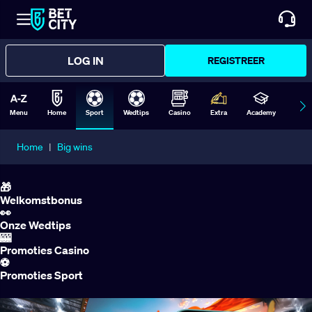
LOG IN
REGISTREER
Menu
Home
Sport
Wedtips
Casino
Extra
Academy
Form
Home
|
Big wins