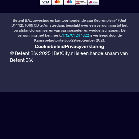
Betent B.V., gevestigd en kantoorhoudende aan Keurenplein 4 (Unit
D1442), 1069 CD te Amsterdam, beschikt over een vergunning tot het
op afstand organiseren van casinospelen en weddenschappen. De
vergunning met kenmerk:
1712/01.247.822
is verleend door de
Kansspelautoriteit op 29 september 2021.
Cookiebeleid
Privacyverklaring
© Betent B.V. 2025 | BetCity.nl is een handelsnaam van
Betent B.V.