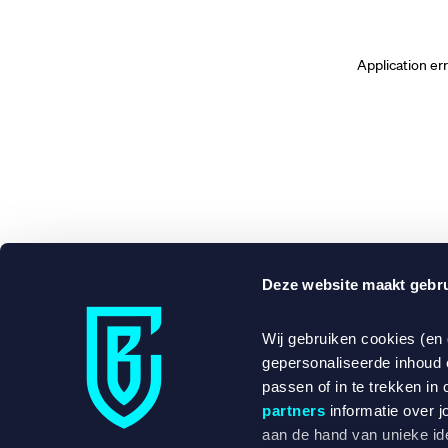
Application er
Deze website maakt gebru
Wij gebruiken cookies (en
gepersonaliseerde inhoud 
passen of in te trekken in 
partners
informatie over j
aan de hand van unieke ide