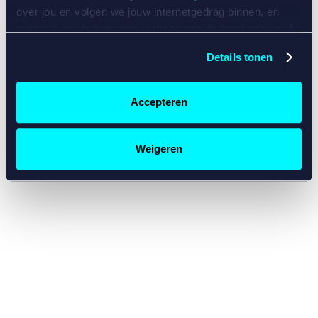
console for more information)
.
over jou en volgen we jouw internetgedrag binnen, en
mogelijk ook buiten onze website aan de hand van unieke
identificatoren, zoals je IP-adres, je Betcity-account
Details tonen
nummer, informatie over je browser, je apparaat of je
besturingssysteem. Wij bouwen zo jouw persoonlijke
profiel op. Hiermee passen wij onze website en
Accepteren
communicatie aan op jouw voorkeuren. Ook kunnen we
zo gerichte advertenties laten zien op basis van jouw
recente internetgedrag. Specifiek gebruiken wij en onze
Weigeren
partners de data voor de volgende doeleinden:
Advertentie- en contentmeting, inzichten in het publiek
en in productontwikkeling;
Gepersonaliseerde content;
Gepersonaliseerde advertenties;
Sociale media functionaliteit.
Lees hierover meer in
ons
cookiebeleid
en
privacybeleid
.