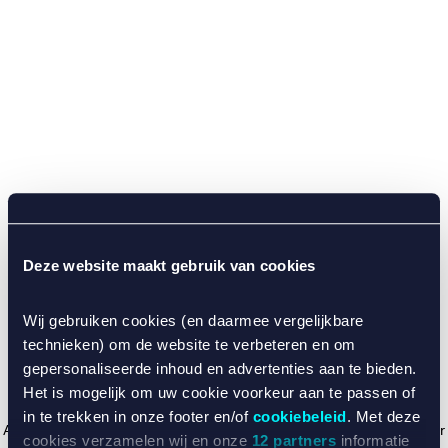
Deze website maakt gebruik van cookies
Wij gebruiken cookies (en daarmee vergelijkbare
technieken) om de website te verbeteren en om
gepersonaliseerde inhoud en advertenties aan te bieden.
Het is mogelijk om uw cookie voorkeur aan te passen of
in te trekken in onze footer en/of
cookiebeleid
. Met deze
Application error: a client-side exception has occurred (see the browser
cookies verzamelen wij en onze
12 partners
informatie