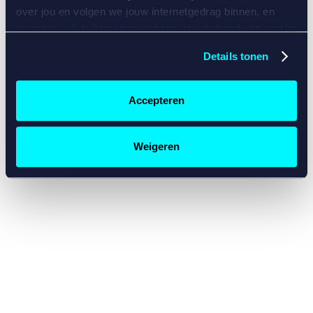
console for more information)
.
over jou en volgen we jouw internetgedrag binnen, en
mogelijk ook buiten onze website aan de hand van unieke
identificatoren, zoals je IP-adres, je Betcity-account
Details tonen
nummer, informatie over je browser, je apparaat of je
besturingssysteem. Wij bouwen zo jouw persoonlijke
profiel op. Hiermee passen wij onze website en
Accepteren
communicatie aan op jouw voorkeuren. Ook kunnen we
zo gerichte advertenties laten zien op basis van jouw
recente internetgedrag. Specifiek gebruiken wij en onze
Weigeren
partners de data voor de volgende doeleinden:
Advertentie- en contentmeting, inzichten in het publiek
en in productontwikkeling;
Gepersonaliseerde content;
Gepersonaliseerde advertenties;
Sociale media functionaliteit.
Lees hierover meer in
ons
cookiebeleid
en
privacybeleid
.