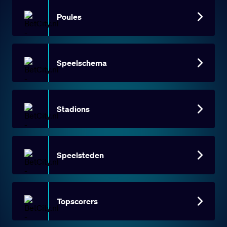
Poules
Speelschema
Stadions
Speelsteden
Topscorers