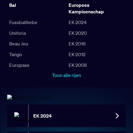
Bal
Europees
Kampioenschap
Fussballliebe
EK 2024
Uniforia
EK 2020
Beau Jeu
EK 2016
Tango
EK 2012
Europass
EK 2008
Toon alle rijen
EK 2024