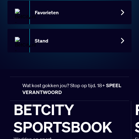
Favorieten
Stand
Wat kost gokken jou? Stop op tijd. 18+
SPEEL
VERANTWOORD
BETCITY
SPORTSBOOK