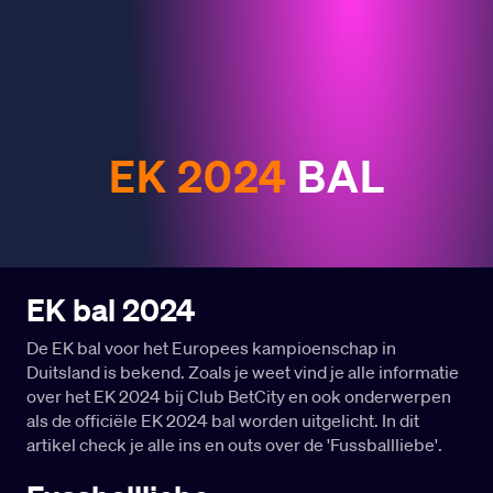
EK 2024
BAL
EK bal 2024
De EK bal voor het Europees kampioenschap in
Duitsland is bekend. Zoals je weet vind je alle informatie
over het EK 2024 bij Club BetCity en ook onderwerpen
als de officiële EK 2024 bal worden uitgelicht. In dit
artikel check je alle ins en outs over de 'Fussballliebe'.