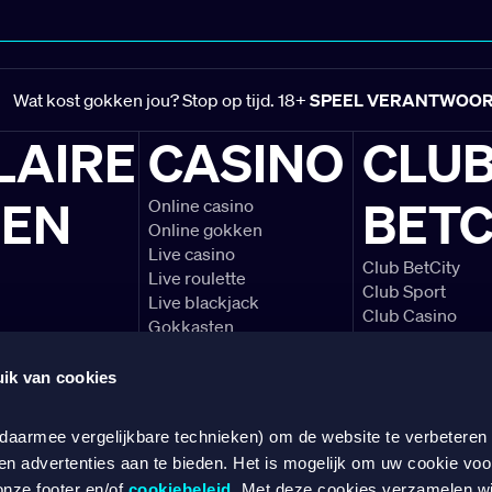
s regenbuien gewoon worden doorgespeeld.
cht van toernooionderdelen
pen komen alle disciplines aan bod:
Wat kost gokken jou? Stop op tijd. 18+
SPEEL VERANTWOO
LAIRE
CASINO
CLU
en's singles
en’s doubles
es
LEN
BETC
Online casino
ien en rolstoeltennis
Online gokken
Live casino
or elke tennisliefhebber wat te beleven. Van de zwaarbevochten
Club BetCity
Live roulette
t enkelspel tot strategische combinaties bij de doubles en de
Club Sport
Live blackjack
 bij de mixed doubles.
Club Casino
Gokkasten
Voetbal voorbe
n de favorieten?
Blackjack spelre
ik van cookies
Alles over de Ere
de titel is bij zowel de mannen als vrouwen razend spannend.
 daarmee vergelijkbare technieken) om de website te verbeteren
gles)
en advertenties aan te bieden. Het is mogelijk om uw cookie voo
r (ATP #1 en
Wimbledon
-winnaar) is in topvorm, maar Carlos
SPEEL VERANTWOORD
onze footer en/of
cookiebeleid
. Met deze cookies verzamelen w