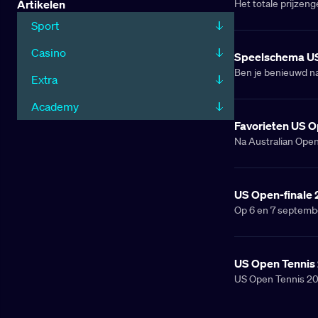
Artikelen
Het totale prijzeng
77,12
omgerekend
Sport
prijzenpot is van a
Casino
Speelschema US 
Ben je benieuwd na
Extra
informatie over de 
augustus tot de fin
Academy
en belangrijke data
Favorieten US O
Na Australian Open
het kalenderjaar: 
York?
US Open-finale 2
Op 6 en 7 september
het tennisseizoen.
van US Open.
US Open Tennis 2
US Open Tennis 20
september. Dit Gra
de beste tennissers 