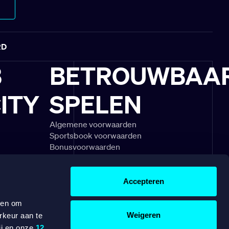
RD
B
BETROUWBAA
ITY
SPELEN
Algemene voorwaarden
Sportsbook voorwaarden
Bonusvoorwaarden
schouwingen
Speel Verantwoord
gels & uitleg
Klachtenregeling
divisie
Veelgestelde vragen
Accepteren
OVER ONS
WERKEN BIJ
 en om
Weigeren
rkeur aan te
BETAAL EENVOUDIG MET
ij en onze
12