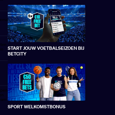
START JOUW VOETBALSEIZOEN BIJ
BETCITY
SPORT WELKOMSTBONUS