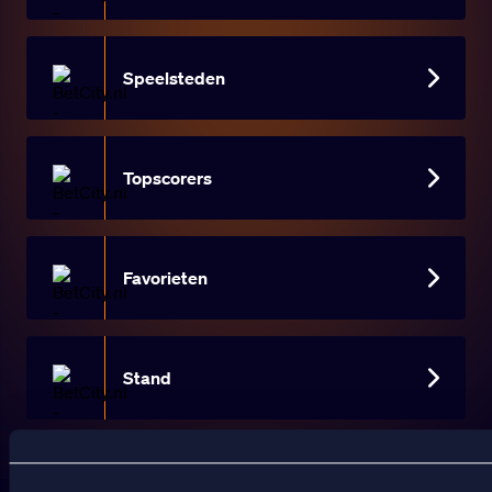
Speelsteden
Topscorers
Favorieten
Stand