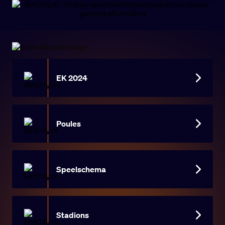
EK 2024
Poules
Speelschema
Stadions