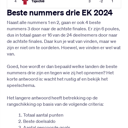
Beste nummers drie EK 2024
Naast alle nummers 1 en 2, gaan er ook 4 beste
nummers 3 door naar de achtste finales. Er zijn 6 poules,
dus in totaal gaan er 16 van de 24 deelnemers door naar
de achtste finales. Daar kun je wat van vinden, maar we
zijn er niet om te oordelen. Hoewel, we vinden er wel wat
van.
Goed, hoe wordt er dan bepaald welke landen de beste
nummers drie zijn en tegen wie zij het opnemen? Het
korte antwoord is: wacht het rustig af en bekijk het
speelschema.
Het langere antwoord heeft betrekking op de
rangschikking op basis van de volgende criteria:
Totaal aantal punten
Beste doelsaldo
Aantal gescoorde goals