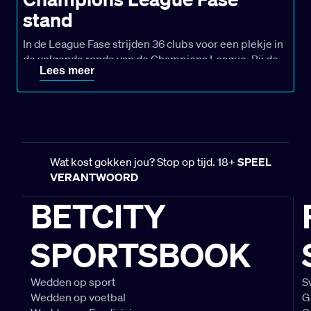
stand
In de League Fase strijden 36 clubs voor een plekje in
de volgende ronde van de Champions League. Bij de
Lees meer
loting worden alle clubs in een viertal potten
geplaatst. De verdeling van de potten zal gebeuren op
basis van de ranking van een club. Vervolgens
ontstaan er vier groepen van 9 clubs. Alle clubs in een
groep spelen één wedstrijd tegen elkaar. Het gaat om
vier thuis- en uitwedstrijden.
Wat kost gokken jou? Stop op tijd. 18+
SPEEL
VERANTWOORD
De Champions League stand in de League Fase is
doorslaggevend. Er is één grote ranglijst beschikbaar
BETCITY
voor alle 36 deelnemende clubs in de vernieuwde
groepsfase van de Champions League. Nadat alle
SPORTSBOOK
wedstrijden zijn gespeeld, zal duidelijk worden welke
clubs zich direct kwalificeren voor de knock-outfase.
De nummers 1 tot en met 8 plaatsen zich meteen voor
Wedden op sport
S
de volgende ronde. De nummers 9 tot en met 24
Wedden op voetbal
G
moeten nog uitkomen in de play-offs. Het doelsaldo