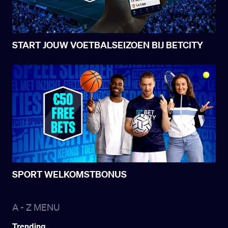
START JOUW VOETBALSEIZOEN BIJ BETCITY
SPORT WELKOMSTBONUS
A - Z MENU
Trending