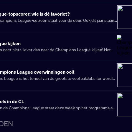
al gericht op nieuwe Champions League-seizoen.
 gaat veel veranderen. In dit artikel leggen wij jou
e-topscorer: wie is dé favoriet?
uit.
mpions League-seizoen staat voor de deur. Ook dit jaar staan
 spannende wedstrijden op de planning en dus verwachten we
en! Wie wordt de Champions League topscorer van het seizoen
ue kijken
n doet niets liever dan naar de Champions League kijken! Het
 garantie op spektakel. Enkel de beste voetbalclubs van Europa
 in de competitie. De Champions League kent in het seizoen
derlandse inbreng. Landskampioen PSV en Ajax mogen
ampions League overwinningen ooit
roepsfase van het toernooi. Natuurlijk zijn de wedstrijden van
League is het toneel van de grootste voetbalclubs ter wereld.
bs live te bewonderen op de televisie. Ontdek hieronder meer
 Barcelona tot Bayern München en Manchester City: in dit
 Champions League live kijken!
ooi zijn talloze onvergetelijke momenten ontstaan. Naast de
backs en finales zijn het vooral de recordzeges die de
els in de CL
n hebben gehaald.
n de Champions League staat deze week op het programma en
r weer prachtige en allesbeslissende wedstrijden worden
pese velden. Natuurlijk lees je (in dit artikel) op Club BetCity
DEN
en er deze week plaatsvinden!