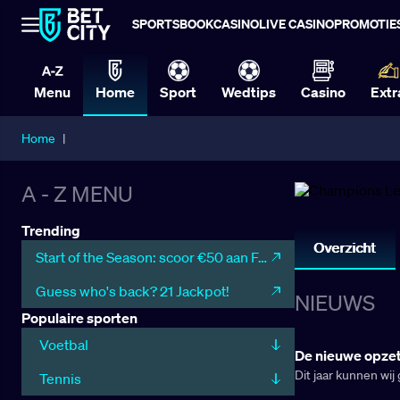
SPORTSBOOK
CASINO
LIVE CASINO
PROMOTIE
Menu
Home
Sport
Wedtips
Casino
Extr
Home
|
A - Z MENU
CHAMPI
Trending
Overzicht
Start of the Season: scoor €50 aan Free Bets
Guess who's back? 21 Jackpot!
NIEUWS
Populaire sporten
Voetbal
De nieuwe opze
Dit jaar kunnen wi
Tennis
Champions League. 