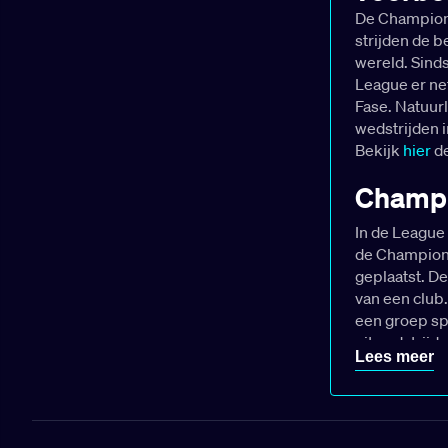
De Champions
strijden de 
wereld. Sind
League er ne
Fase. Natuur
wedstrijden i
Bekijk
hier
de
Champi
In de League 
de Champions 
geplaatst. De
van een club.
een groep spe
uitwedstrijd
Lees meer
De Champions
grote rangli
groepsfase v