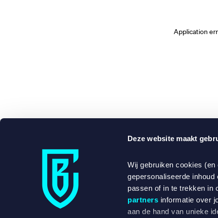
Application er
Deze website maakt gebru
Wij gebruiken cookies (en
gepersonaliseerde inhoud 
passen of in te trekken in 
partners
informatie over j
aan de hand van unieke ide