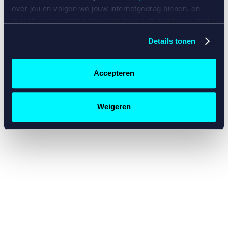
console for more information)
.
over jou en volgen we jouw internetgedrag binnen, en
mogelijk ook buiten onze website aan de hand van unieke
identificatoren, zoals je IP-adres, je Betcity-account
Details tonen
nummer, informatie over je browser, je apparaat of je
besturingssysteem. Wij bouwen zo jouw persoonlijke
profiel op. Hiermee passen wij onze website en
Accepteren
communicatie aan op jouw voorkeuren. Ook kunnen we
zo gerichte advertenties laten zien op basis van jouw
recente internetgedrag. Specifiek gebruiken wij en onze
Weigeren
partners de data voor de volgende doeleinden:
Advertentie- en contentmeting, inzichten in het publiek
en in productontwikkeling;
Gepersonaliseerde content;
Gepersonaliseerde advertenties;
Sociale media functionaliteit.
Lees hierover meer in
ons
cookiebeleid
en
privacybeleid
.