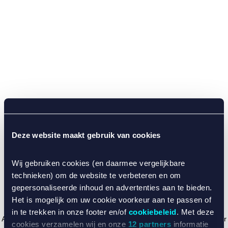
Deze website maakt gebruik van cookies
Wij gebruiken cookies (en daarmee vergelijkbare
technieken) om de website te verbeteren en om
gepersonaliseerde inhoud en advertenties aan te bieden.
Het is mogelijk om uw cookie voorkeur aan te passen of
in te trekken in onze footer en/of
cookiebeleid
. Met deze
Application error: a client-side exception has occurred (see the browser
cookies verzamelen wij en onze
12 partners
informatie