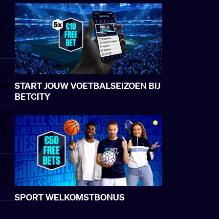
START JOUW VOETBALSEIZOEN BIJ
BETCITY
SPORT WELKOMSTBONUS