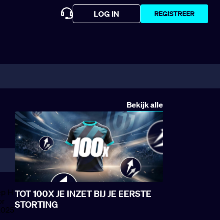
LOG IN
REGISTREER
Bekijk alle
TOT 100X JE INZET BIJ JE EERSTE
STORTING