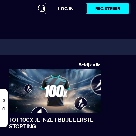
LOG IN
REGISTREER
Bekijk alle
TOT 100X JE INZET BIJ JE EERSTE
STORTING