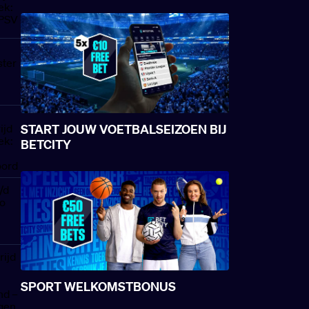
START JOUW VOETBALSEIZOEN BIJ
BETCITY
SPORT WELKOMSTBONUS