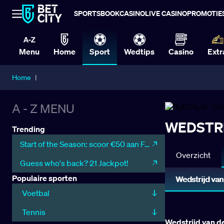
SPORTSBOOK
CASINO
LIVE CASINO
PROMOTIE
Menu
Home
Sport
Wedtips
Casino
Extr
Home
|
A - Z MENU
WEDSTRI
Trending
Start of the Season: scoor €50 aan Free Bets
Overzicht
Guess who's back? 21 Jackpot!
Populaire sporten
Wedstrijd va
Voetbal
Tennis
Wedstrijd van d