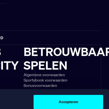
RD
B
BETROUWBAA
ITY
SPELEN
Algemene voorwaarden
Sportsbook voorwaarden
Bonusvoorwaarden
schouwingen
Speel Verantwoord
gels & uitleg
Klachtenregeling
divisie
Veelgestelde vragen
Accepteren