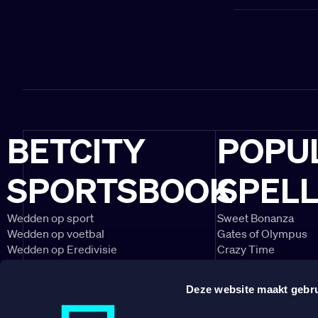
toernooi werkt Ora
duel tegen Noorweg
Week’!
BETCITY
POPU
SPORTSBOOK
SPEL
Wedden op sport
Sweet Bonanza
Wedden op voetbal
Gates of Olympus
Wedden op Eredivisie
Crazy Time
Wedden op Ajax
Lightning Roulette
Wedden op PSV
Big Bass Bonanza
Deze website maakt gebru
Wedden op Feyenoord
Book of Dead