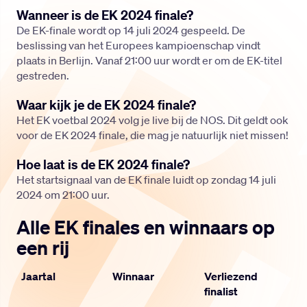
Wanneer is de EK 2024 finale?
De EK-finale wordt op 14 juli 2024 gespeeld. De
beslissing van het Europees kampioenschap vindt
plaats in Berlijn. Vanaf 21:00 uur wordt er om de EK-titel
gestreden.
Waar kijk je de EK 2024 finale?
Het EK voetbal 2024 volg je live bij de NOS. Dit geldt ook
voor de EK 2024 finale, die mag je natuurlijk niet missen!
Hoe laat is de EK 2024 finale?
Het startsignaal van de EK finale luidt op zondag 14 juli
2024 om 21:00 uur.
Alle EK finales en winnaars op
een rij
Jaartal
Winnaar
Verliezend
finalist