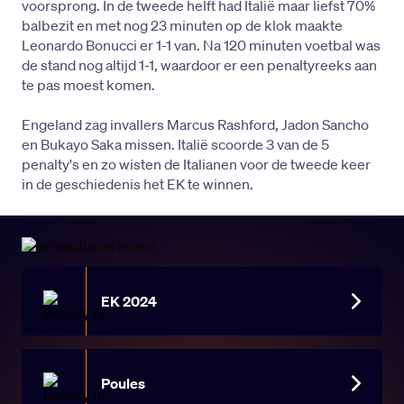
voorsprong. In de tweede helft had Italië maar liefst 70%
balbezit en met nog 23 minuten op de klok maakte
Leonardo Bonucci er 1-1 van. Na 120 minuten voetbal was
de stand nog altijd 1-1, waardoor er een penaltyreeks aan
te pas moest komen.
Engeland zag invallers Marcus Rashford, Jadon Sancho
en Bukayo Saka missen. Italië scoorde 3 van de 5
penalty's en zo wisten de Italianen voor de tweede keer
in de geschiedenis het EK te winnen.
EK 2024
Poules