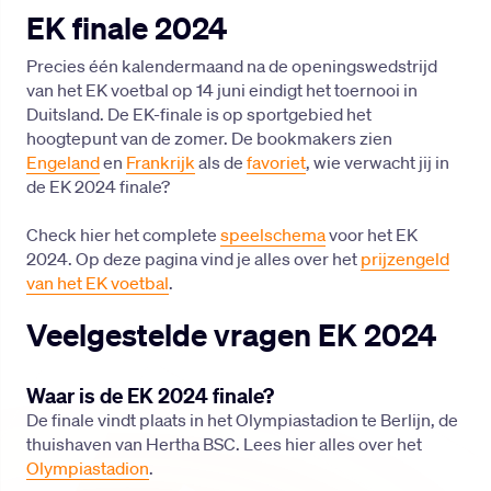
EK finale 2024
Precies één kalendermaand na de openingswedstrijd
van het EK voetbal op 14 juni eindigt het toernooi in
Duitsland. De EK-finale is op sportgebied het
hoogtepunt van de zomer. De bookmakers zien
Engeland
en
Frankrijk
als de
favoriet
, wie verwacht jij in
de EK 2024 finale?
Check hier het complete
speelschema
voor het EK
2024. Op deze pagina vind je alles over het
prijzengeld
van het EK voetbal
.
Veelgestelde vragen EK 2024
Waar is de EK 2024 finale?
De finale vindt plaats in het Olympiastadion te Berlijn, de
thuishaven van Hertha BSC. Lees hier alles over het
Olympiastadion
.