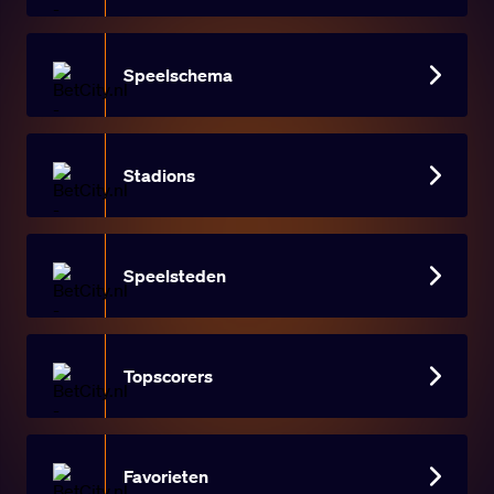
Speelschema
Stadions
Speelsteden
Topscorers
Favorieten