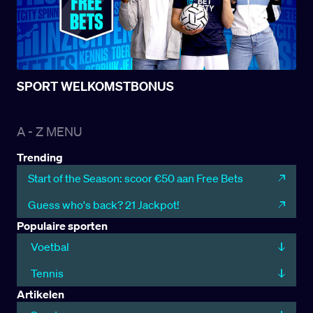
SPORT WELKOMSTBONUS
A - Z MENU
Trending
Start of the Season: scoor €50 aan Free Bets
Guess who's back? 21 Jackpot!
Populaire sporten
Voetbal
Tennis
Artikelen