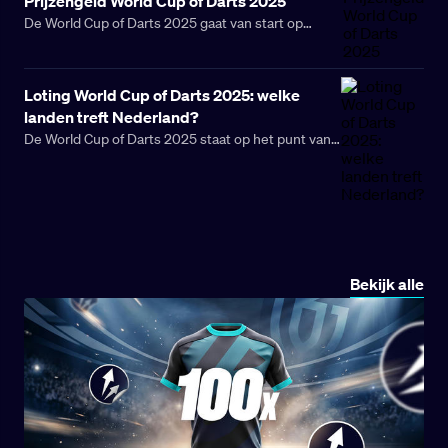
Prijzengeld World Cup of Darts 2025
De World Cup of Darts 2025 gaat van start op
donderdag 12 juni en loopt tot en met zondag 15
juni. In de Eissporthalle in Frankfurt nemen maar
liefst 40 landen het tegen elkaar op in de strijd om
Loting World Cup of Darts 2025: welke
de wereldtitel. Alle teams spelen in duo’s, en
landen treft Nederland?
natuurlijk is ook Team Nederland weer van de partij.
De World Cup of Darts 2025 staat op het punt van
Het populaire landentoernooi biedt niet alleen
beginnen! De beste darters ter wereld nemen het
sportieve glorie, maar ook een stevige beloning,
in landenteams tegen elkaar op voor de
want de prijzenpot bedraagt €530.000!
felbegeerde titel. Voor Nederland komt het duo
Danny Noppert en Gian van Veen in actie. Van Veen
maakt zijn debuut op dit prestigieuze toernooi,
nadat
Michael van Gerwen
zich heeft afgemeld.
Bekijk alle