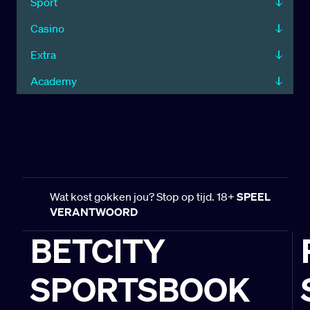
Sport
Casino
Extra
Academy
Wat kost gokken jou? Stop op tijd. 18+
SPEEL
VERANTWOORD
BETCITY
SPORTSBOOK