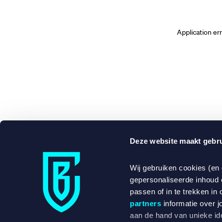
Application er
Deze website maakt gebru
Wij gebruiken cookies (en
gepersonaliseerde inhoud 
passen of in te trekken in 
partners
informatie over j
aan de hand van unieke ide