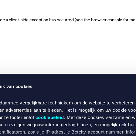
ror: a client-side exception has occurred (see the browser console for mo
ik van cookies
 daarmee vergelijkbare technieken) om de website te verbeteren
en advertenties aan te bieden. Het is mogelijk om uw cookie voo
onze footer en/of
cookiebeleid
. Met deze cookies verzamelen w
ou en volgen we jouw internetgedrag binnen, en mogelijk ook bui
ntificatoren, zoals je IP-adres, je Betcity-account nummer, infor