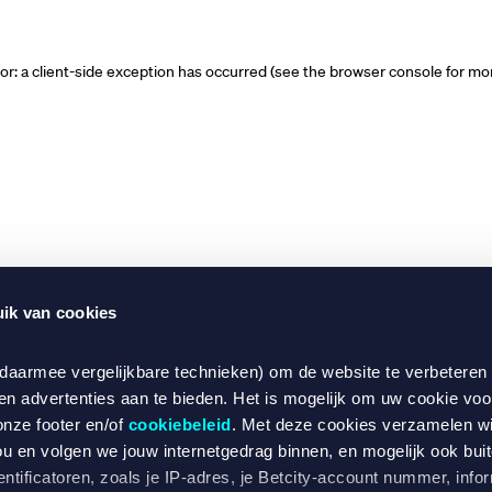
ror: a client-side exception has occurred (see the browser console for mo
ik van cookies
 daarmee vergelijkbare technieken) om de website te verbeteren
en advertenties aan te bieden. Het is mogelijk om uw cookie voo
onze footer en/of
cookiebeleid
. Met deze cookies verzamelen w
ou en volgen we jouw internetgedrag binnen, en mogelijk ook bui
ntificatoren, zoals je IP-adres, je Betcity-account nummer, infor