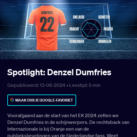
Spotlight: Denzel Dumfries
Gepubliceerd: 13-06-2024 •
Leestijd:
5
min
MAAK ONS JE GOOGLE-FAVORIET
Voorafgaand aan de start van het EK 2024 zetten we
Denzel Dumfries in de schijnwerpers. De rechtsback van
Internazionale is bij Oranje een van de
publiekslievelingen van de Nederlandse fans. Weet