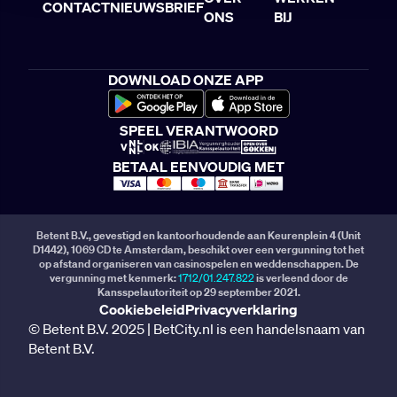
CONTACT
NIEUWSBRIEF
ONS
BIJ
DOWNLOAD ONZE APP
SPEEL VERANTWOORD
BETAAL EENVOUDIG MET
Betent B.V., gevestigd en kantoorhoudende aan Keurenplein 4 (Unit
D1442), 1069 CD te Amsterdam, beschikt over een vergunning tot het
op afstand organiseren van casinospelen en weddenschappen. De
vergunning met kenmerk:
1712/01.247.822
is verleend door de
Kansspelautoriteit op 29 september 2021.
Cookiebeleid
Privacyverklaring
© Betent B.V. 2025 | BetCity.nl is een handelsnaam van
Betent B.V.