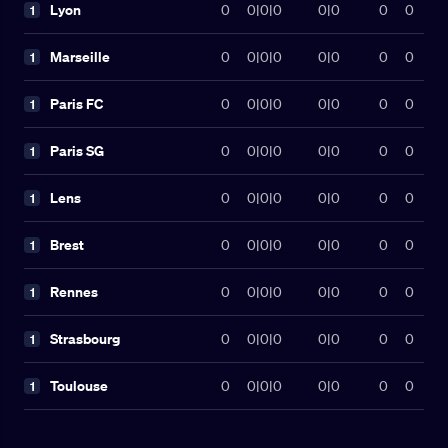
Lyon
0
0
|
0
|
0
0|0
0
0
1
Marseille
0
0
|
0
|
0
0|0
0
0
1
Paris FC
0
0
|
0
|
0
0|0
0
0
1
Paris SG
0
0
|
0
|
0
0|0
0
0
1
Lens
0
0
|
0
|
0
0|0
0
0
1
Brest
0
0
|
0
|
0
0|0
0
0
1
Rennes
0
0
|
0
|
0
0|0
0
0
1
Strasbourg
0
0
|
0
|
0
0|0
0
0
1
Toulouse
0
0
|
0
|
0
0|0
0
0
1