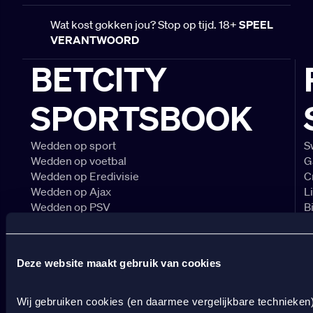
Wat kost gokken jou? Stop op tijd. 18+
SPEEL
VERANTWOORD
BETCITY
SPORTSBOOK
Wedden op sport
S
Wedden op voetbal
G
Wedden op Eredivisie
C
Wedden op Ajax
L
Wedden op PSV
B
Wedden op Feyenoord
B
CASINO
Deze website maakt gebruik van cookies
Online casino
Wij gebruiken cookies (en daarmee vergelijkbare technieken
Online gokken