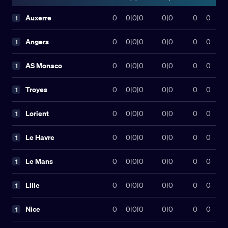
Auxerre
0
0
|
0
|
0
0|0
0
0
1
Angers
0
0
|
0
|
0
0|0
0
0
1
AS Monaco
0
0
|
0
|
0
0|0
0
0
1
Troyes
0
0
|
0
|
0
0|0
0
0
1
Lorient
0
0
|
0
|
0
0|0
0
0
1
Le Havre
0
0
|
0
|
0
0|0
0
0
1
Le Mans
0
0
|
0
|
0
0|0
0
0
1
Lille
0
0
|
0
|
0
0|0
0
0
1
Nice
0
0
|
0
|
0
0|0
0
0
1