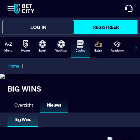
LOG IN
REGISTREER
Menu
Home
Sport
Wedtips
Casino
Extra
Academy
Form
Home
|
BIG WINS
Overzicht
Nieuws
Big Wins