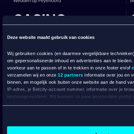
Wedden op Feyenoord
B
CASINO
Online casino
Online gokken
Deze website maakt gebruik van cookies
Live casino
C
Live roulette
Wij gebruiken cookies (en daarmee vergelijkbare technieken
C
Live blackjack
C
om gepersonaliseerde inhoud en advertenties aan te bieden.
Gokkasten
V
voorkeur aan te passen of in te trekken in onze footer en/of
c
B
verzamelen wij en onze
12 partners
informatie over jou en 
A
binnen, en mogelijk ook buiten onze website aan de hand van 
IP-adres, je Betcity-account nummer, informatie over je brows
BETROUWBAAR
besturingssysteem. Wij bouwen zo jouw persoonlijke profiel
website en communicatie aan op jouw voorkeuren. Ook kunne
SPELEN
laten zien op basis van jouw recente internetgedrag. Specifi
de data voor de volgende doeleinden:
Advertentie- en contentmeting, inzichten in het publiek en
Algemene voorwaarden
Gepersonaliseerde content;