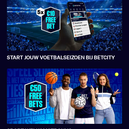
START JOUW VOETBALSEIZOEN BIJ BETCITY