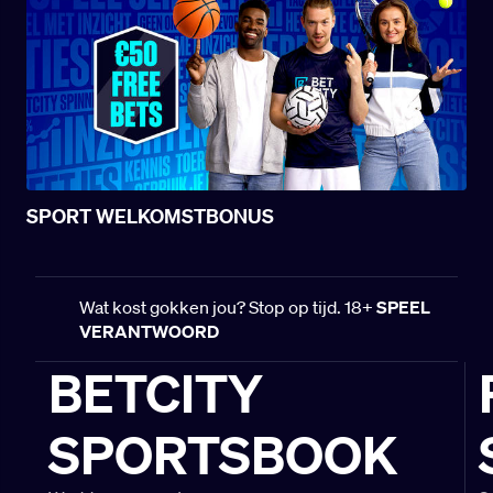
SPORT WELKOMSTBONUS
Wat kost gokken jou? Stop op tijd. 18+
SPEEL
VERANTWOORD
BETCITY
SPORTSBOOK