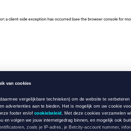
ror: a client-side exception has occurred (see the browser console for mo
ik van cookies
 daarmee vergelijkbare technieken) om de website te verbeteren
en advertenties aan te bieden. Het is mogelijk om uw cookie voo
onze footer en/of
cookiebeleid
. Met deze cookies verzamelen w
ou en volgen we jouw internetgedrag binnen, en mogelijk ook bui
ntificatoren, zoals je IP-adres, je Betcity-account nummer, infor