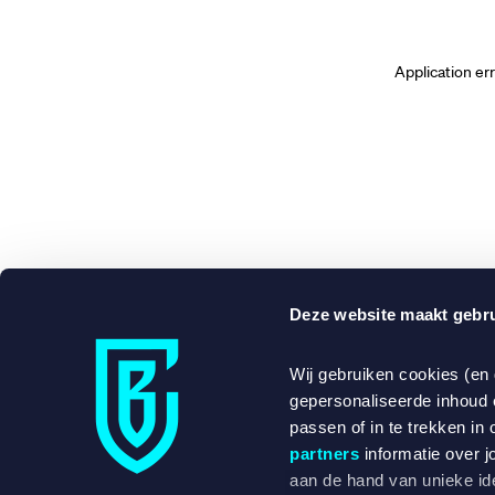
Application er
Deze website maakt gebru
Wij gebruiken cookies (en
gepersonaliseerde inhoud 
passen of in te trekken in 
partners
informatie over j
aan de hand van unieke ide