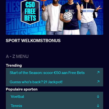
SPORT WELKOMSTBONUS
A - Z MENU
Trending
Start of the Season: scoor €50 aan Free Bets
Guess who's back? 21 Jackpot!
Populaire sporten
Voetbal
Tennis