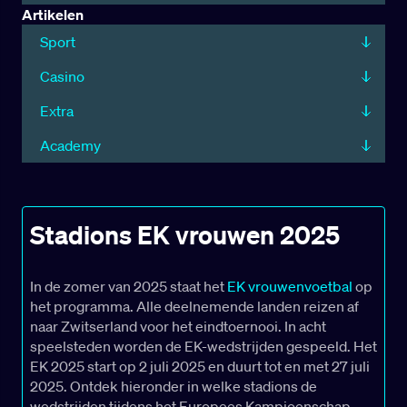
Artikelen
Sport
Casino
Extra
Academy
Stadions EK vrouwen 2025
In de zomer van 2025 staat het
EK vrouwenvoetbal
op
het programma. Alle deelnemende landen reizen af
naar Zwitserland voor het eindtoernooi. In acht
speelsteden worden de EK-wedstrijden gespeeld. Het
EK 2025 start op 2 juli 2025 en duurt tot en met 27 juli
2025. Ontdek hieronder in welke stadions de
wedstrijden tijdens het Europees Kampioenschap