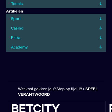
Tennis
Artikelen
Sport
Casino
Extra
Academy
Wat kost gokken jou? Stop op tijd. 18+
SPEEL
VERANTWOORD
BETCITY