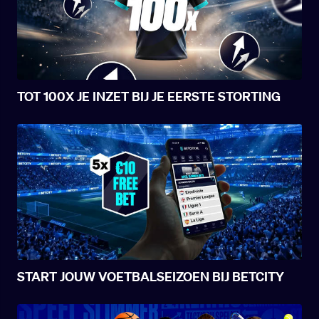
TOT 100X JE INZET BIJ JE EERSTE STORTING
START JOUW VOETBALSEIZOEN BIJ BETCITY