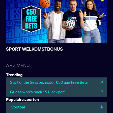
SPORT WELKOMSTBONUS
A - Z MENU
Trending
Start of the Season: scoor €50 aan Free Bets
Guess who's back? 21 Jackpot!
Populaire sporten
Voetbal