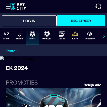
LOG IN
REGISTREER
Menu
Home
Sport
Wedtips
Casino
Extra
Academy
Form
Home
|
EK 2024
PROMOTIES
Bekijk alle