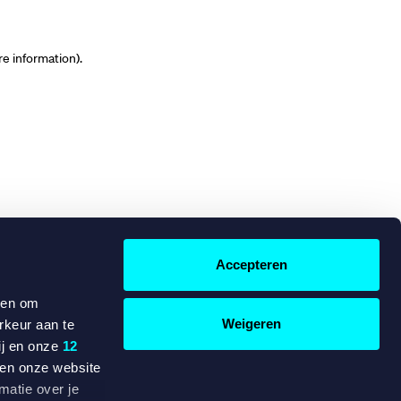
re information)
.
Accepteren
 en om
Weigeren
rkeur aan te
ij en onze
12
ten onze website
matie over je