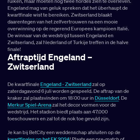
ruiken, maar moeten nog twee hordes zien te overleven.
Engeland mag van geluk spreken dat het überhaupt de
kwartfinale wist te bereiken. Zwitserland blaakt
daarentegen van het zelfvertrouwen na een mooie
overwinning op de regerend Europees kampioen Italië.
De winnaar van de wedstrijd tussen Engeland en
Zwitserland, zal Nederland of Turkije treffen in de halve
finale!
Aftraptijd Engeland –
Zwitserland
De kwartfinale
Engeland - Zwitserland
zal op
zaterdagavond 6 juli worden gespeeld. De aftrap van de
kraker zal plaatsvinden om 18:00 uur in
Düsseldorf
. De
Merkur Spiel-Arena
zal het decor vormen voor de
wedstrijd. Het stadion biedt plaats aan 47.000
toeschouwers en zal tot de nok toe gevuld zijn.
Je kan bij BetCity een weddenschap afsluiten op de
kwartfinales op het EK 2024
! Plaats een pre-match of