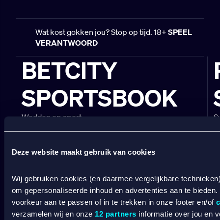
Wat kost gokken jou? Stop op tijd. 18+
SPEEL
VERANTWOORD
BETCITY
SPORTSBOOK
Wedden op sport
S
Wedden op voetbal
G
Wedden op Eredivisie
C
Wedden op Ajax
L
Deze website maakt gebruik van cookies
Wedden op PSV
B
Wedden op Feyenoord
B
Wij gebruiken cookies (en daarmee vergelijkbare technieken
om gepersonaliseerde inhoud en advertenties aan te bieden.
CASINO
voorkeur aan te passen of in te trekken in onze footer en/of
c
verzamelen wij en onze
12 partners
informatie over jou en 