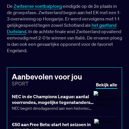
De
Zwitserse voetbalploeg
eindigde op de 2e plaats in
de groepsfase. Zwitserland begon aan het EK met een 1-
3 overwinning op Hongarije. Er werd vervolgens met 1-1
gelijkgespeeld tegen zowel Schotland als
het gastland
Duitsland
. In de achtste finale wist Zwitserland opvallend
eenvoudig met 2-0 te winnen van Italië. De ervaren ploeg
is dan ook een gevaarlijke opponent voor de favoriet
Engeland.
Aanbevolen voor jou
SPORT
Bekijk alle
NEC in de Champions League: aantal
voorrondes, mogelijke tegenstanders
& prijzengeld
NEC begint dinsdagavond aan een historisch
Europees avontuur. De Nijmegenaren starten
in de derde voorronde van de Champions
€50 aan Free Bets: start het seizoen in
League en zijn nog twee dubbele