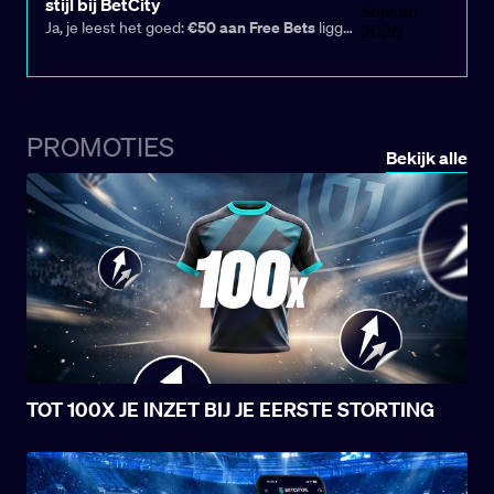
stijl bij BetCity
ontmoetingen verwijderd van de
€50 aan Free Bets
Ja, je leest het goed:
liggen
competitiefase van het miljardenbal. Hoe ziet
voor je klaar. En nee, het is niet onze
de route eruit, tegen wie kan NEC spelen en
welkomstbonus. Deze promotie is namelijk
hoeveel prijzengeld staat er op het spel? We
voor alle spelers! 🤝
zetten alles voor je op een rij.
PROMOTIES
Bekijk alle
TOT 100X JE INZET BIJ JE EERSTE STORTING