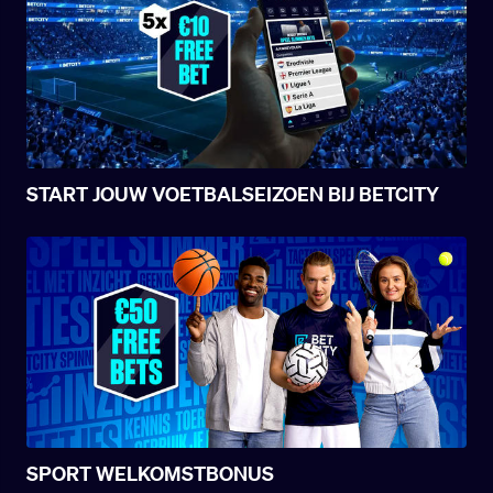
START JOUW VOETBALSEIZOEN BIJ BETCITY
SPORT WELKOMSTBONUS