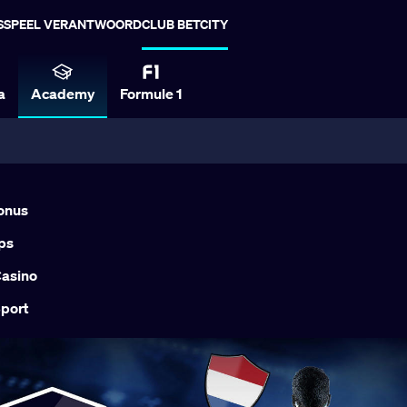
S
SPEEL VERANTWOORD
CLUB BETCITY
a
Academy
Formule 1