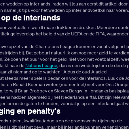
len wedden op interlands, raden wij jou aan eerst dit artikel door 
 namelijk tips voor het wedden op interlandvoetbal naar voren.
 op de interlands
oor voetballers wordt maar drukker en drukker. Meerdere spel
itiek geleverd op het beleid van de UEFA en de FIFA, waaronder
euwe opzet van de Champions League komen er vanaf volgend j
strijden bij. Dat gebeurt natuurlijk om nog meer geld te verdie
n. Ze doen het puur voor het geld, niet voor het voetbal zelf', we
 kijkt naar de
Nations League
, dan is een wedstrijd om de derde 
Daar zit niemand op te wachten.' Aldus de oud-Ajacied.
dat steeds meer spelers bedanken voor de interlands. Luuk de J
lieten Ronald Koeman weten (momenteel) niet voor Ons Oranje u
, terwijl Brian Brobbey en Steven Bergwijn - ondanks basisplaa
ineens hadden afgemeld bij het Nederlands elftal. Dit zijn relevan
en om in de gaten te houden, voordat je op een interland gaat 
ging en penalty's
edstrijden, kwalificatieduels en de groepswedstrijden op de
en is dit niet het geval, maar bij interlands kunnen verlengingen