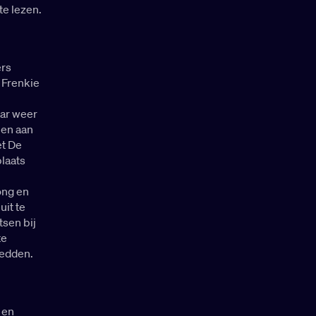
te lezen.
ers
 Frenkie
aar weer
nen aan
et De
plaats
ong en
it te
tsen bij
te
wedden.
 en