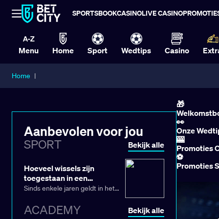
SPORTSBOOK
CASINO
LIVE CASINO
PROMOTIE
Menu
Home
Sport
Wedtips
Casino
Extr
Home
|
Aanbevolen voor jou
SPORT
Bekijk alle
Hoeveel wissels zijn
toegestaan in een
voetbalwedstrijd?
Sinds enkele jaren geldt in het
profvoetbal een belangrijke
ACADEMY
regel: teams mogen maximaal 5
Bekijk alle