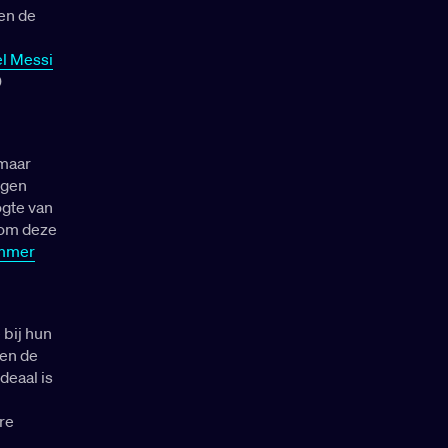
en de
el Messi
0
 maar
ngen
ogte van
 om deze
immer
 bij hun
en de
deaal is
re