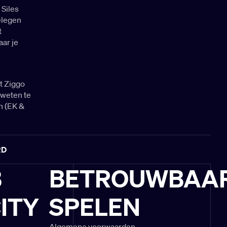
Siles
elegen
t
ar je
t Ziggo
weten te
n (EK &
RD
B
BETROUWBAA
ITY
SPELEN
Algemene voorwaarden