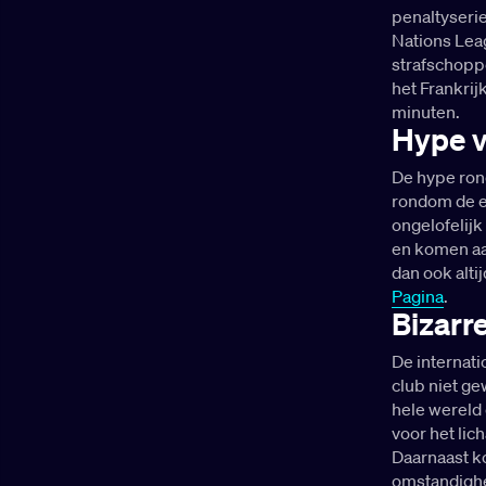
penaltyserie
Nations Leag
strafschoppe
het Frankrij
minuten.
Hype v
De hype rond
rondom de e
ongelofelij
en komen aa
dan ook alti
Pagina
.
Bizarr
De internati
club niet ge
hele wereld 
voor het lic
Daarnaast ko
omstandighed