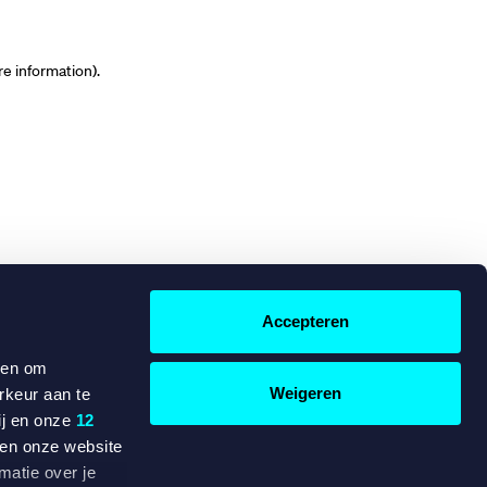
re information)
.
Accepteren
 en om
Weigeren
rkeur aan te
ij en onze
12
ten onze website
matie over je