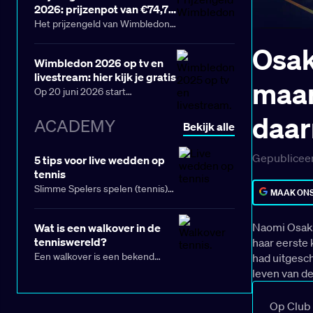
Londen afgewerkt.
2026: prijzenpot van €74,72
miljoen
Het prijzengeld van Wimbledon
2026 bedraagt £64,2 miljoen
Osaka
(circa €74,7 miljoen). De winnaar
Wimbledon 2026 op tv en
van het enkelspel ontvangt €4,16
livestream: hier kijk je gratis
maar
miljoen, terwijl zelfs een
Op 20 juni 2026 start
nederlaag in de eerste ronde
Wimbledon en natuurlijk wil je
nog €92.000 oplevert. Bekijk
daar
alles live volgen, toch? In dit
ACADEMY
Bekijk alle
hieronder het volledige
artikel op Club BetCity lees je
overzicht van alle prijzengelden,
waar deze Grand Slam in
Gepubliceer
5 tips voor live wedden op
inclusief dubbelspel en
Engeland gratis en live te volgen
tennis
rolstoeltennis.
is, op zowel tv als via een
Slimme Spelers spelen (tennis)
MAAK ONS
livestream.
bij BetCity. Tennis is bij ons een
van de meest populaire sporten
Naomi Osaka 
Wat is een walkover in de
en wij helpen jou een handje, met
tenniswereld?
haar eerste 
vijf tips voor live wedden op
Een walkover is een bekend
had uitgescha
tennis.
begrip in de tenniswereld. Wat
leven van d
houdt dit begrip in en wat voor
invloed heeft het op jouw
Op Club 