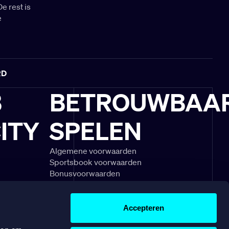
e rest is
e
RD
B
BETROUWBAA
ITY
SPELEN
Algemene voorwaarden
Sportsbook voorwaarden
Bonusvoorwaarden
schouwingen
Speel Verantwoord
gels & uitleg
Klachtenregeling
divisie
Veelgestelde vragen
Accepteren