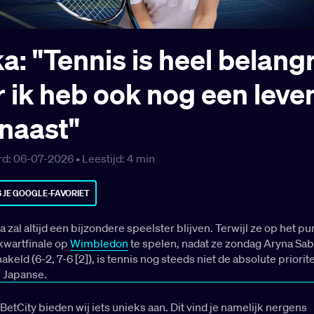
: "Tennis is heel belangr
 ik heb ook nog een leve
naast"
d: 06-07-2026 •
Leestijd:
4
min
 JE GOOGLE-FAVORIET
zal altijd een bijzondere speelster blijven. Terwijl ze op het pun
kwartfinale op
Wimbledon
te spelen, nadat ze zondag Aryna Sa
keld (6-2, 7-6 [2]), is tennis nog steeds niet de absolute priorite
e Japanse.
BetCity bieden wij iets unieks aan. Dit vind je namelijk nergens