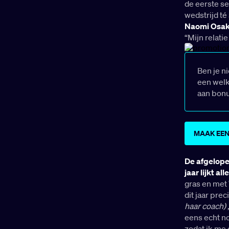
de eerste se
wedstrijd té
Naomi Osa
“Mijn relati
Ben je n
een welk
aan bon
MAAK EEN
De afgelopen
jaar lijkt al
gras en met 
dit jaar pre
haar coach)
eens echt no
zodat ik me 