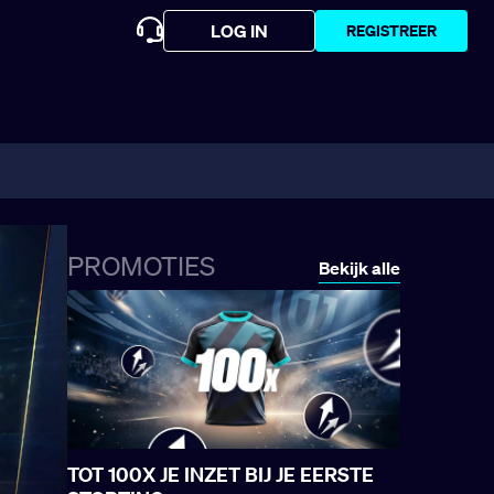
LOG IN
REGISTREER
PROMOTIES
Bekijk alle
TOT 100X JE INZET BIJ JE EERSTE