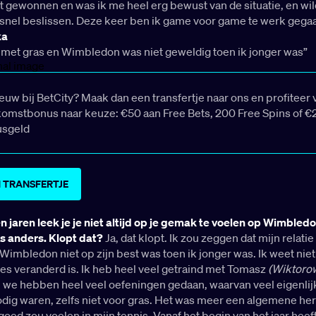
t gewonnen en was ik me heel erg bewust van de situatie, en wil
 snel beslissen. Deze keer ben ik game voor game te werk gega
ka
e met gras en Wimbledon was niet geweldig toen ik jonger was”
ieuw bij BetCity? Maak dan een transfertje naar ons en profiteer 
omstbonus naar keuze: €50 aan Free Bets, 200 Free Spins of €
usgeld
 TRANSFERTJE
 jaren leek je je niet altijd op je gemak te voelen op Wimbledo
les anders. Klopt dat?
Ja, dat klopt. Ik zou zeggen dat mijn relati
Wimbledon niet op zijn best was toen ik jonger was. Ik weet niet
cies veranderd is. Ik heb heel veel getraind met Tomasz
(Wiktoro
, we hebben heel veel oefeningen gedaan, waarvan veel eigenlijk
dig waren, zelfs niet voor gras. Het was meer een algemene her
goed zou voelen in mijn tennis. Vanaf het begin van het jaar heeft