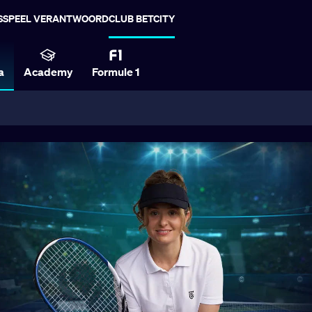
S
SPEEL VERANTWOORD
CLUB BETCITY
a
Academy
Formule 1