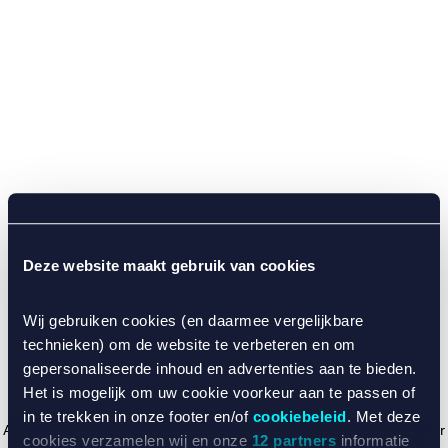
Deze website maakt gebruik van cookies
Wij gebruiken cookies (en daarmee vergelijkbare
technieken) om de website te verbeteren en om
gepersonaliseerde inhoud en advertenties aan te bieden.
Het is mogelijk om uw cookie voorkeur aan te passen of
in te trekken in onze footer en/of
cookiebeleid
. Met deze
Application error: a client-side exception has occurred (see the browser
cookies verzamelen wij en onze
12 partners
informatie