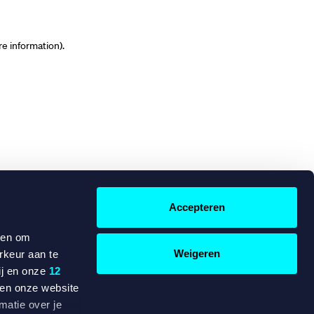
re information)
.
Accepteren
 en om
Weigeren
rkeur aan te
ij en onze
12
ten onze website
matie over je