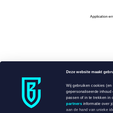
Application er
Deze website maakt gebru
Wij gebruiken cookies (en
gepersonaliseerde inhoud 
passen of in te trekken in 
partners
informatie over j
aan de hand van unieke ide