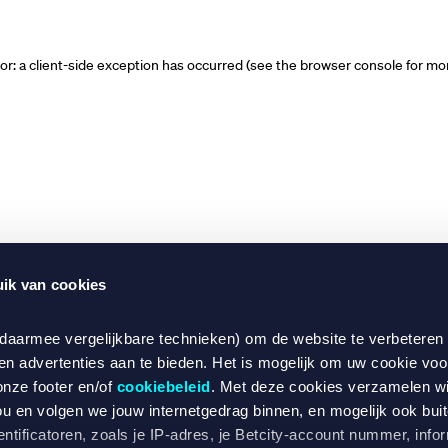
ror: a client-side exception has occurred (see the browser console for mo
ik van cookies
 daarmee vergelijkbare technieken) om de website te verbeteren
en advertenties aan te bieden. Het is mogelijk om uw cookie voo
onze footer en/of
cookiebeleid
. Met deze cookies verzamelen w
ou en volgen we jouw internetgedrag binnen, en mogelijk ook bui
ntificatoren, zoals je IP-adres, je Betcity-account nummer, infor