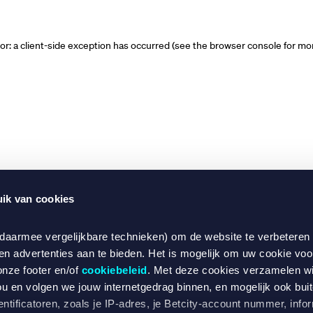
ror: a client-side exception has occurred (see the browser console for mo
ik van cookies
 daarmee vergelijkbare technieken) om de website te verbeteren
en advertenties aan te bieden. Het is mogelijk om uw cookie voo
onze footer en/of
cookiebeleid
. Met deze cookies verzamelen w
ou en volgen we jouw internetgedrag binnen, en mogelijk ook bui
ntificatoren, zoals je IP-adres, je Betcity-account nummer, infor