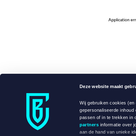
Application er
Deze website maakt gebru
Wij gebruiken cookies (en
gepersonaliseerde inhoud 
passen of in te trekken in 
partners
informatie over j
aan de hand van unieke ide