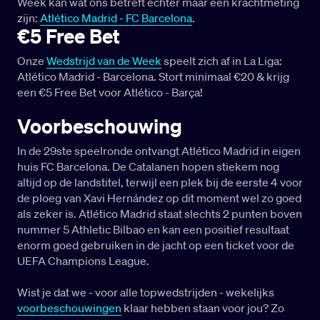
Week kan wat ons betreft echter maar één krachtmeting
zijn:
Atlético Madrid - FC Barcelona
.
€5 Free Bet
Onze
Wedstrijd van de Week
speelt zich af in La Liga:
Atlético Madrid - Barcelona. Stort minimaal €20 & krijg
een €5 Free Bet voor Atlético - Barça!
Voorbeschouwing
In de 29ste speelronde ontvangt Atlético Madrid in eigen
huis FC Barcelona. De Catalanen hopen stiekem nog
altijd op de landstitel, terwijl een plek bij de eerste 4 voor
de ploeg van Xavi Hernández op dit moment wel zo goed
als zeker is. Atlético Madrid staat slechts 2 punten boven
nummer 5 Athletic Bilbao en kan een positief resultaat
enorm goed gebruiken in de jacht op een ticket voor de
UEFA Champions League.
Wist je dat we - voor alle topwedstrijden - wekelijks
voorbeschouwingen
klaar hebben staan voor jou? Zo