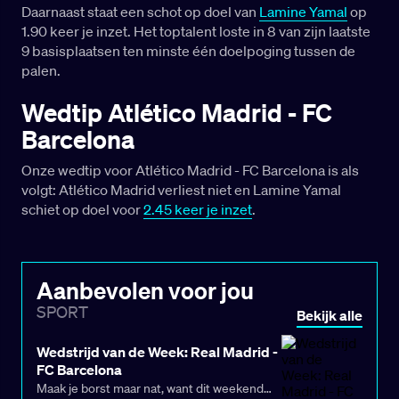
Daarnaast staat een schot op doel van
Lamine Yamal
op
1.90 keer je inzet. Het toptalent loste in 8 van zijn laatste
9 basisplaatsen ten minste één doelpoging tussen de
palen.
Wedtip Atlético Madrid - FC
Barcelona
Onze wedtip voor Atlético Madrid - FC Barcelona is als
volgt: Atlético Madrid verliest niet en Lamine Yamal
schiet op doel voor
2.45 keer je inzet
.
Aanbevolen voor jou
SPORT
Bekijk alle
Wedstrijd van de Week: Real Madrid -
FC Barcelona
Maak je borst maar nat, want dit weekend