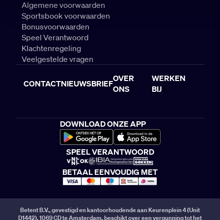
Algemene voorwaarden
Sportsbook voorwaarden
Bonusvoorwaarden
Speel Verantwoord
Klachtenregeling
Veelgestelde vragen
OVER
WERKEN
CONTACT
NIEUWSBRIEF
ONS
BIJ
DOWNLOAD ONZE APP
SPEEL VERANTWOORD
BETAAL EENVOUDIG MET
Betent B.V., gevestigd en kantoorhoudende aan Keurenplein 4 (Unit
D1442), 1069 CD te Amsterdam, beschikt over een vergunning tot het