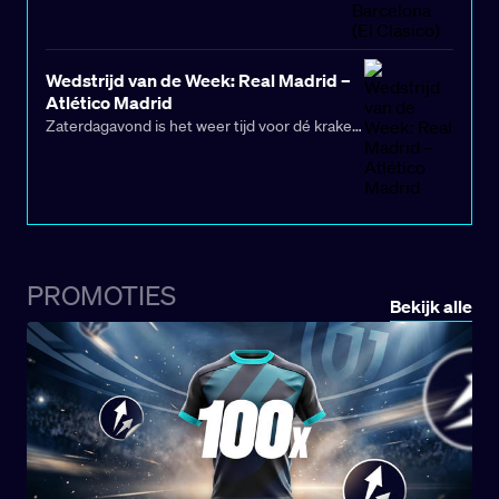
staat in het teken van de eerste El Clásico
van het seizoen 24/25: Real Madrid - FC
Barcelona. Wij zetten de rivaliteit tussen
Wedstrijd van de Week: Real Madrid –
deze clubs nog maar eens op scherp met
Atlético Madrid
een €5 Free Bet.
Zaterdagavond is het weer tijd voor dé kraker
in Madrid: El Derbi Madrileño! De rivaliteit
tussen Real Madrid en Atlético Madrid barst
opnieuw los in een beladen confrontatie. Extra
mooi: bij BetCity profiteer je van een €5 Free
Bet speciaal voor deze wedstrijd. Mis deze
kans niet en zet in op de derby van Madrid!
PROMOTIES
Bekijk alle