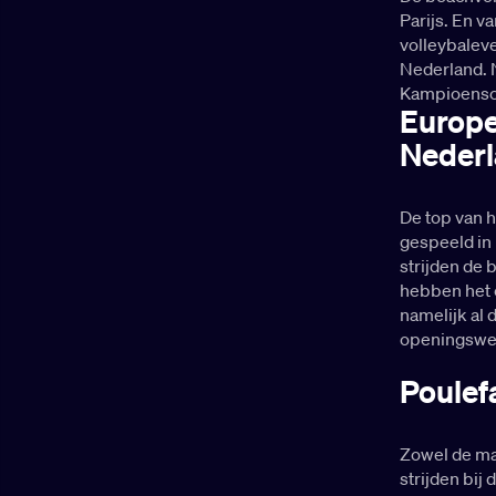
Parijs. En v
volleybalev
Nederland. N
Kampioensc
Europe
Neder
De top van 
gespeeld in
strijden de 
hebben het 
namelijk al 
openingswed
Poulef
Zowel de ma
strijden bij