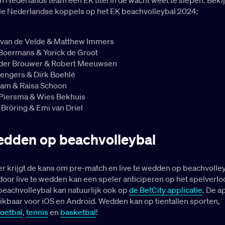
lle Nederlandse koppels op het EK beachvolleybal 2024:
 van de Velde & Matthew Immers
 Boermans & Yorick de Groot
der Brouwer & Robert Meeuwsen
engers & Dirk Boehlé
tam & Raisa Schoon
iersma & Wies Bekhuis
 Bröring & Emi van Driel
edden op beachvolleybal
r krijgt de kans om pre-match en live te wedden op beachvolley
or live te wedden kan een speler anticiperen op het spelverlo
eachvolleybal kan natuurlijk ook op
de BetCity applicatie
. De a
ikbaar voor iOS en Android. Wedden kan op tientallen sporten,
oetbal
,
tennis
en
basketbal
!