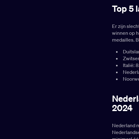
Top 5 
Er zijn slec
winnen op h
medailles. B
Duitsla
Zwitser
Italië:
Nederla
Noorwe
Nederl
2024
Nederland m
Nederlandse
minimaal één