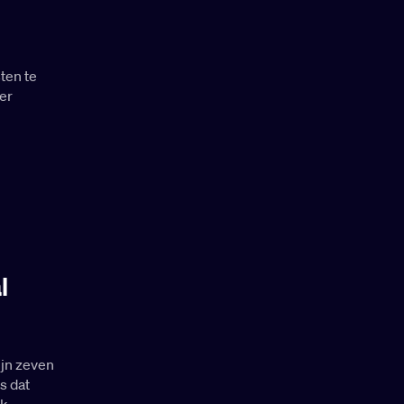
ten te
er
l
ijn zeven
s dat
jk