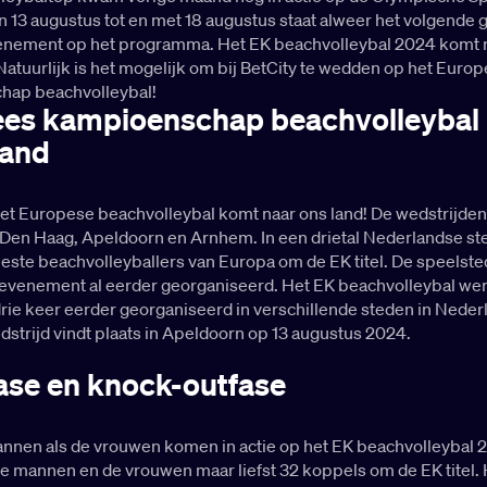
an 13 augustus tot en met 18 augustus staat alweer het volgende 
enement op het programma. Het EK beachvolleybal 2024 komt 
atuurlijk is het mogelijk om bij BetCity te wedden op het Euro
hap beachvolleybal!
es kampioenschap beachvolleybal 
land
het Europese beachvolleybal komt naar ons land! De wedstrijde
 Den Haag, Apeldoorn en Arnhem. In een drietal Nederlandse s
beste beachvolleyballers van Europa om de EK titel. De speelst
evenement al eerder georganiseerd. Het EK beachvolleybal we
drie keer eerder georganiseerd in verschillende steden in Neder
strijd vindt plaats in Apeldoorn op 13 augustus 2024.
ase en knock-outfase
nnen als de vrouwen komen in actie op het EK beachvolleybal 2
 de mannen en de vrouwen maar liefst 32 koppels om de EK titel.