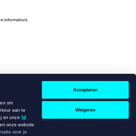
re information)
.
Accepteren
 en om
Weigeren
rkeur aan te
ij en onze
12
ten onze website
matie over je