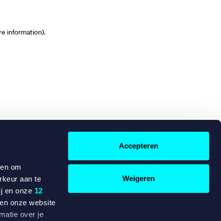
re information)
.
Accepteren
 en om
Weigeren
rkeur aan te
ij en onze
12
ten onze website
matie over je